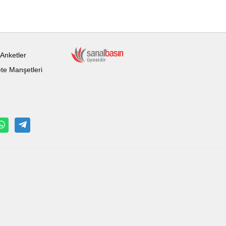
Anketler
te Manşetleri