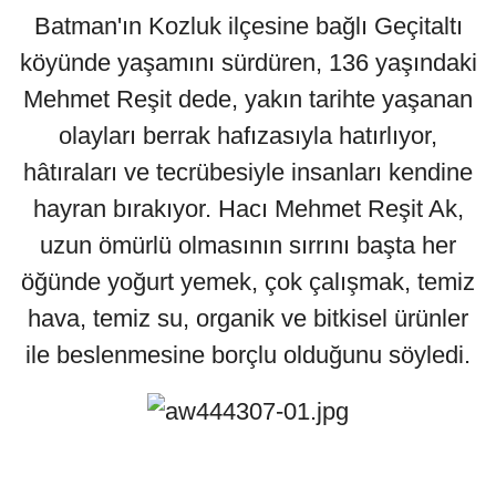
Batman'ın Kozluk ilçesine bağlı Geçitaltı
köyünde yaşamını sürdüren, 136 yaşındaki
Mehmet Reşit dede, yakın tarihte yaşanan
olayları berrak hafızasıyla hatırlıyor,
hâtıraları ve tecrübesiyle insanları kendine
hayran bırakıyor. Hacı Mehmet Reşit Ak,
uzun ömürlü olmasının sırrını başta her
öğünde yoğurt yemek, çok çalışmak, temiz
hava, temiz su, organik ve bitkisel ürünler
ile beslenmesine borçlu olduğunu söyledi.