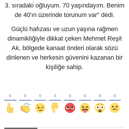
3. sıradaki oğluyum. 70 yaşındayım. Benim
de 40'ın üzerinde torunum var" dedi.
Güçlü hafızası ve uzun yaşına rağmen
dinamikliğiyle dikkat çeken Mehmet Reşit
Ak, bölgede kanaat önderi olarak sözü
dinlenen ve herkesin güvenini kazanan bir
kişiliğe sahip.