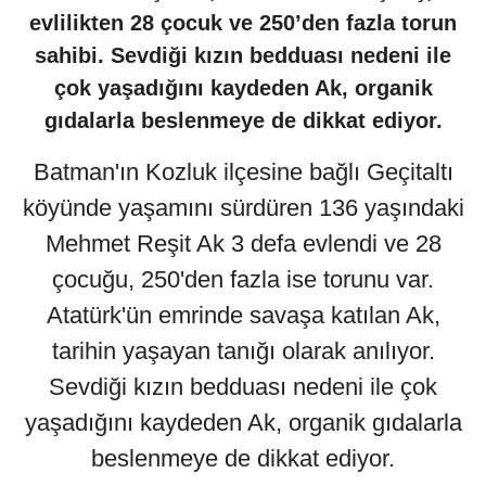
evlilikten 28 çocuk ve 250’den fazla torun
sahibi. Sevdiği kızın bedduası nedeni ile
çok yaşadığını kaydeden Ak, organik
gıdalarla beslenmeye de dikkat ediyor.
Batman'ın Kozluk ilçesine bağlı Geçitaltı
köyünde yaşamını sürdüren 136 yaşındaki
Mehmet Reşit Ak 3 defa evlendi ve 28
çocuğu, 250'den fazla ise torunu var.
Atatürk'ün emrinde savaşa katılan Ak,
tarihin yaşayan tanığı olarak anılıyor.
Sevdiği kızın bedduası nedeni ile çok
yaşadığını kaydeden Ak, organik gıdalarla
beslenmeye de dikkat ediyor.