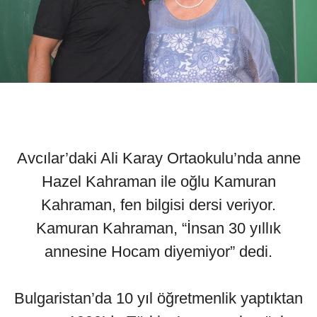
Avcılar’daki Ali Karay Ortaokulu’nda anne
Hazel Kahraman ile oğlu Kamuran
Kahraman, fen bilgisi dersi veriyor.
Kamuran Kahraman, “İnsan 30 yıllık
annesine Hocam diyemiyor” dedi.
Bulgaristan’da 10 yıl öğretmenlik yaptıktan