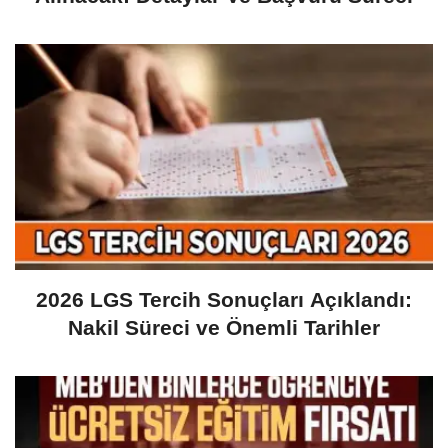
2026 LGS Tercih Sonuçları Açıklandı:
Nakil Süreci ve Önemli Tarihler