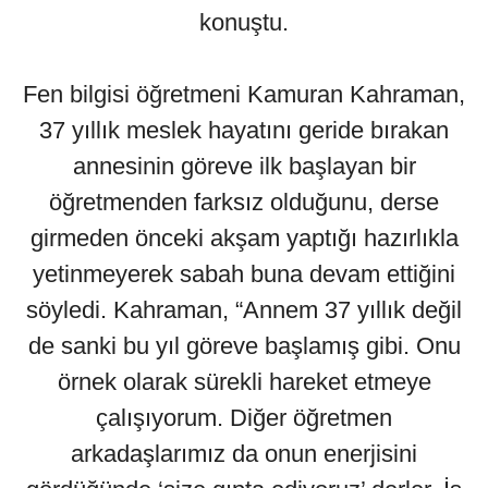
konuştu.
Fen bilgisi öğretmeni Kamuran Kahraman,
37 yıllık meslek hayatını geride bırakan
annesinin göreve ilk başlayan bir
öğretmenden farksız olduğunu, derse
girmeden önceki akşam yaptığı hazırlıkla
yetinmeyerek sabah buna devam ettiğini
söyledi. Kahraman, “Annem 37 yıllık değil
de sanki bu yıl göreve başlamış gibi. Onu
örnek olarak sürekli hareket etmeye
çalışıyorum. Diğer öğretmen
arkadaşlarımız da onun enerjisini