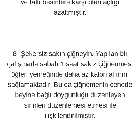
ve tatlı besinlere karşı olan açlığı
azaltmıştır.
8- Şekersiz sakın çiğneyin. Yapılan bir
çalışmada sabah 1 saat sakız çiğnenmesi
öğlen yemeğinde daha az kalori alımını
sağlamaktadır. Bu da çiğnemenin çenede
beyine bağlı doygunluğu düzenleyen
sinirleri düzenlemesi etmesi ile
ilişkilendirilmiştir.