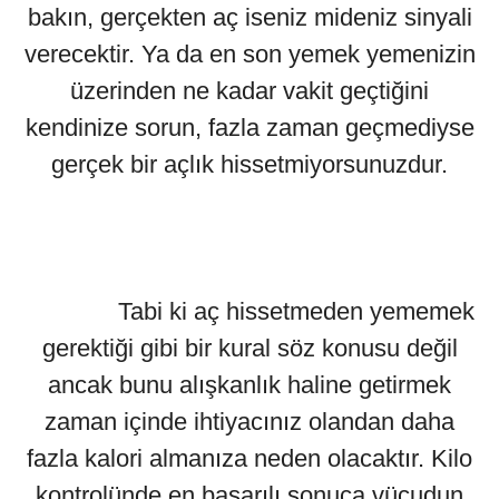
bakın, gerçekten aç iseniz mideniz sinyali
verecektir. Ya da en son yemek yemenizin
üzerinden ne kadar vakit geçtiğini
kendinize sorun, fazla zaman geçmediyse
gerçek bir açlık hissetmiyorsunuzdur.
Tabi ki aç hissetmeden yememek
gerektiği gibi bir kural söz konusu değil
ancak bunu alışkanlık haline getirmek
zaman içinde ihtiyacınız olandan daha
fazla kalori almanıza neden olacaktır. Kilo
kontrolünde en başarılı sonuca vücudun