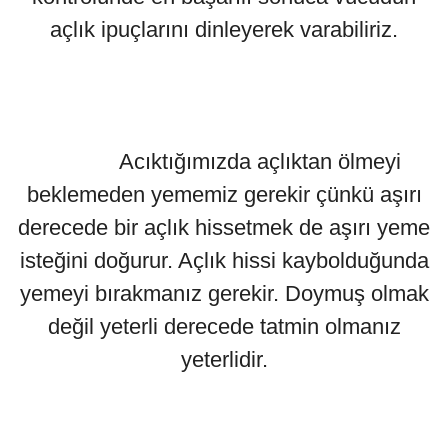
açlık ipuçlarını dinleyerek varabiliriz.
Acıktığımızda açlıktan ölmeyi
beklemeden yememiz gerekir çünkü aşırı
derecede bir açlık hissetmek de aşırı yeme
isteğini doğurur. Açlık hissi kaybolduğunda
yemeyi bırakmanız gerekir. Doymuş olmak
değil yeterli derecede tatmin olmanız
yeterlidir.