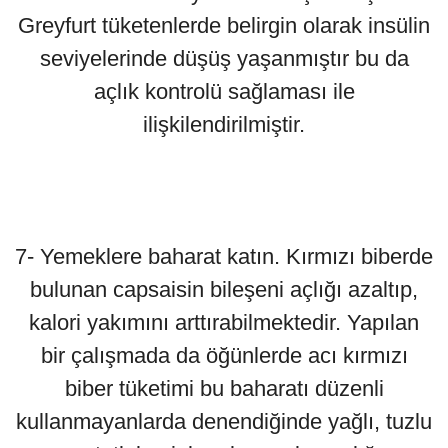
Greyfurt tüketenlerde belirgin olarak insülin
seviyelerinde düşüş yaşanmıştır bu da
açlık kontrolü sağlaması ile
ilişkilendirilmiştir.
7- Yemeklere baharat katın. Kırmızı biberde
bulunan capsaisin bileşeni açlığı azaltıp,
kalori yakımını arttırabilmektedir. Yapılan
bir çalışmada da öğünlerde acı kırmızı
biber tüketimi bu baharatı düzenli
kullanmayanlarda denendiğinde yağlı, tuzlu