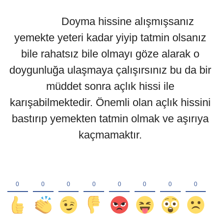
Doyma hissine alışmışsanız
yemekte yeteri kadar yiyip tatmin olsanız
bile rahatsız bile olmayı göze alarak o
doygunluğa ulaşmaya çalışırsınız bu da bir
müddet sonra açlık hissi ile
karışabilmektedir. Önemli olan açlık hissini
bastırıp yemekten tatmin olmak ve aşırıya
kaçmamaktır.