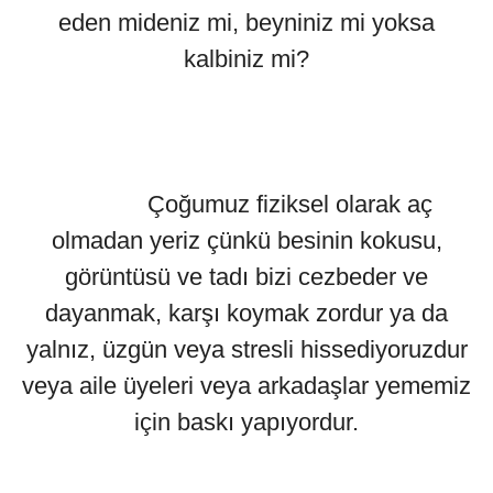
eden mideniz mi, beyniniz mi yoksa
kalbiniz mi?
Çoğumuz fiziksel olarak aç
olmadan yeriz çünkü besinin kokusu,
görüntüsü ve tadı bizi cezbeder ve
dayanmak, karşı koymak zordur ya da
yalnız, üzgün veya stresli hissediyoruzdur
veya aile üyeleri veya arkadaşlar yememiz
için baskı yapıyordur.