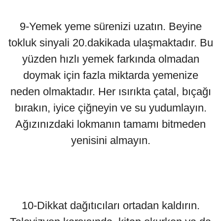
9-Yemek yeme sürenizi uzatın. Beyine
tokluk sinyali 20.dakikada ulaşmaktadır. Bu
yüzden hızlı yemek farkında olmadan
doymak için fazla miktarda yemenize
neden olmaktadır. Her ısırıkta çatal, bıçağı
bırakın, iyice çiğneyin ve su yudumlayın.
Ağızınızdaki lokmanın tamamı bitmeden
yenisini almayın.
10-Dikkat dağıtıcıları ortadan kaldırın.