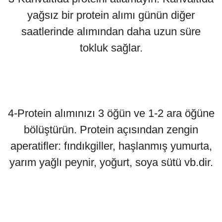
yağsız bir protein alımı günün diğer
saatlerinde alımından daha uzun süre
tokluk sağlar.
4-Protein alımınızı 3 öğün ve 1-2 ara öğüne
bölüştürün. Protein açısından zengin
aperatifler: fındıkgiller, haşlanmış yumurta,
yarım yağlı peynir, yoğurt, soya sütü vb.dir.