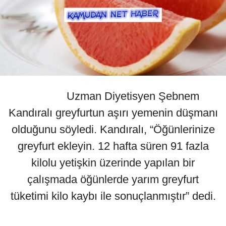
Uzman Diyetisyen Şebnem
Kandıralı greyfurtun aşırı yemenin düşmanı
olduğunu söyledi. Kandıralı, “Öğünlerinize
greyfurt ekleyin. 12 hafta süren 91 fazla
kilolu yetişkin üzerinde yapılan bir
çalışmada öğünlerde yarım greyfurt
tüketimi kilo kaybı ile sonuçlanmıştır” dedi.