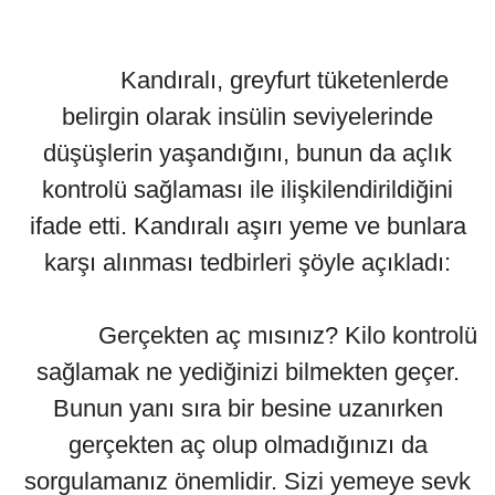
Kandıralı, greyfurt tüketenlerde
belirgin olarak insülin seviyelerinde
düşüşlerin yaşandığını, bunun da açlık
kontrolü sağlaması ile ilişkilendirildiğini
ifade etti. Kandıralı aşırı yeme ve bunlara
karşı alınması tedbirleri şöyle açıkladı:
Gerçekten aç mısınız? Kilo kontrolü
sağlamak ne yediğinizi bilmekten geçer.
Bunun yanı sıra bir besine uzanırken
gerçekten aç olup olmadığınızı da
sorgulamanız önemlidir. Sizi yemeye sevk