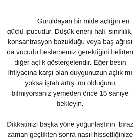
Guruldayan bir mide açlığın en
güçlü ipucudur. Düşük enerji hali, sinirlilik,
konsantrasyon bozukluğu veya baş ağrısı
da vücudu beslememiz gerektiğini belirten
diğer açlık göstergeleridir. Eğer besin
ihtiyacına karşı olan duygunuzun açlık mı
yoksa iştah artışı mı olduğunu
bilmiyorsanız yemeden önce 15 saniye
bekleyin.
Dikkatinizi başka yöne yoğunlaştırın, biraz
zaman geçtikten sonra nasıl hissettiğinize