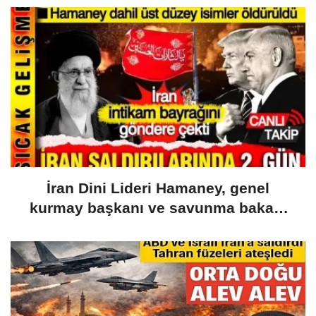
İran Dini Lideri Hamaney, genel
kurmay başkanı ve savunma bakanı
öldürüldü