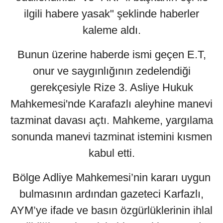
ilgili habere yasak" şeklinde haberler
kaleme aldı.
Bunun üzerine haberde ismi geçen E.T,
onur ve saygınlığının zedelendiği
gerekçesiyle Rize 3. Asliye Hukuk
Mahkemesi'nde Karafazlı aleyhine manevi
tazminat davası açtı. Mahkeme, yargılama
sonunda manevi tazminat istemini kısmen
kabul etti.
Bölge Adliye Mahkemesi’nin kararı uygun
bulmasının ardından gazeteci Karfazlı,
AYM’ye ifade ve basın özgürlüklerinin ihlal