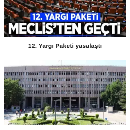
12. Yargı Paketi yasalaştı