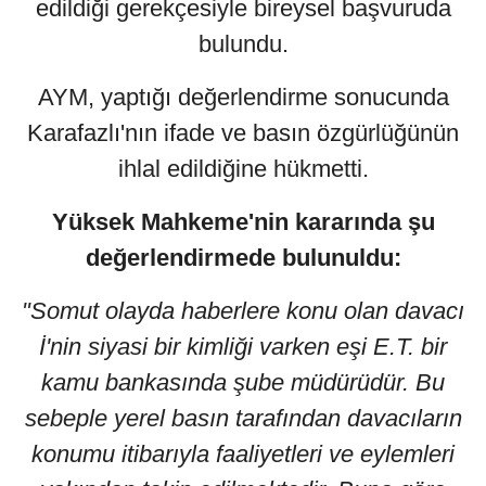
edildiği gerekçesiyle bireysel başvuruda
bulundu.
AYM, yaptığı değerlendirme sonucunda
Karafazlı'nın ifade ve basın özgürlüğünün
ihlal edildiğine hükmetti.
Yüksek Mahkeme'nin kararında şu
değerlendirmede bulunuldu:
"Somut olayda haberlere konu olan davacı
İ'nin siyasi bir kimliği varken eşi E.T. bir
kamu bankasında şube müdürüdür. Bu
sebeple yerel basın tarafından davacıların
konumu itibarıyla faaliyetleri ve eylemleri