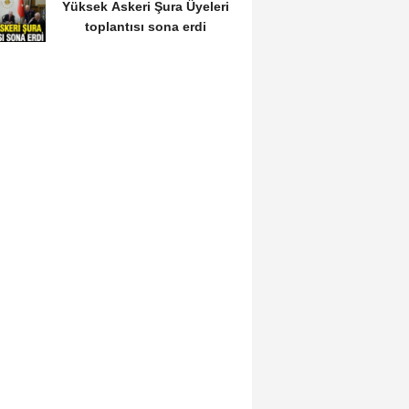
Yüksek Askeri Şura Üyeleri
toplantısı sona erdi