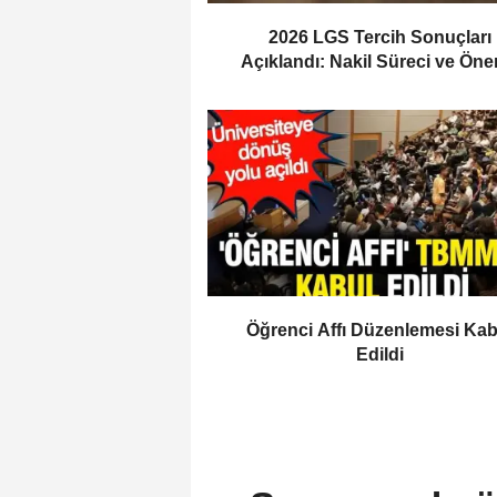
2026 LGS Tercih Sonuçları
Açıklandı: Nakil Süreci ve Öne
Tarihler
Öğrenci Affı Düzenlemesi Kab
Edildi