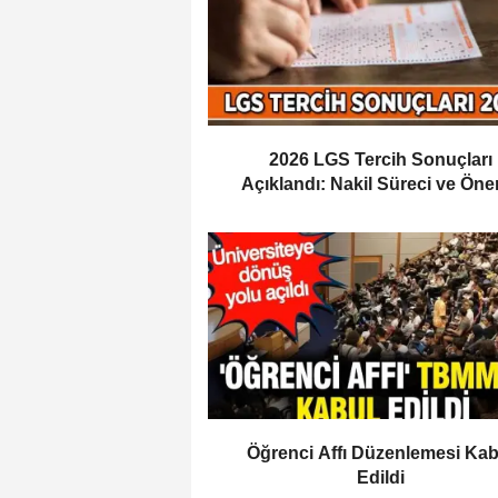
2026 LGS Tercih Sonuçları
Açıklandı: Nakil Süreci ve Öne
Tarihler
Öğrenci Affı Düzenlemesi Kab
Edildi