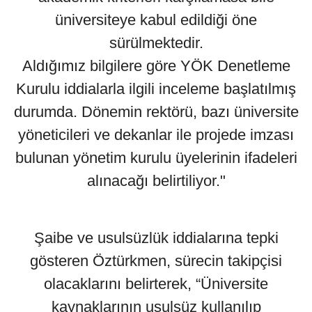
üniversiteye kabul edildiği öne
sürülmektedir.
Aldığımız bilgilere göre YÖK Denetleme
Kurulu iddialarla ilgili inceleme başlatılmış
durumda. Dönemin rektörü, bazı üniversite
yöneticileri ve dekanlar ile projede imzası
bulunan yönetim kurulu üyelerinin ifadeleri
alınacağı belirtiliyor."
Şaibe ve usulsüzlük iddialarına tepki
gösteren Öztürkmen, sürecin takipçisi
olacaklarını belirterek, “Üniversite
kaynaklarının usulsüz kullanılıp