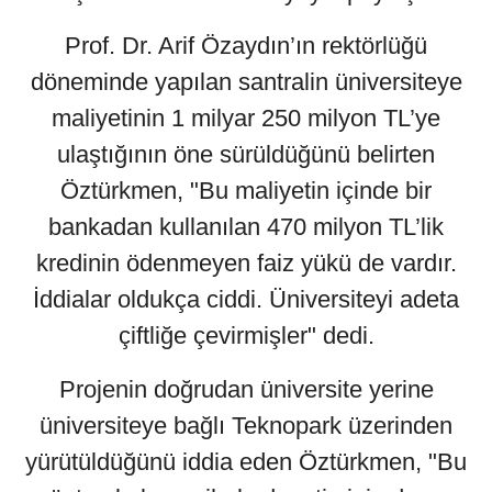
Prof. Dr. Arif Özaydın’ın rektörlüğü
döneminde yapılan santralin üniversiteye
maliyetinin 1 milyar 250 milyon TL’ye
ulaştığının öne sürüldüğünü belirten
Öztürkmen, "Bu maliyetin içinde bir
bankadan kullanılan 470 milyon TL’lik
kredinin ödenmeyen faiz yükü de vardır.
İddialar oldukça ciddi. Üniversiteyi adeta
çiftliğe çevirmişler" dedi.
Projenin doğrudan üniversite yerine
üniversiteye bağlı Teknopark üzerinden
yürütüldüğünü iddia eden Öztürkmen, "Bu