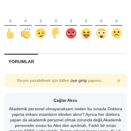
YORUMLAR
×
Yorum yazabilmek için lütfen
üye girişi
yapınız.
Çağlar Aksu
Akademik personel olmayacaksam neden bu sınavla Doktora
yapma imkanı insanların elinden alınır? Ayrıca her doktora
yapan da akademik personel olmak zorunda değil,Akademik
personelin sınavı bu Ales den ayrılmalı, Farklı bir sınav