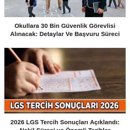
Okullara 30 Bin Güvenlik Görevlisi
Alınacak: Detaylar Ve Başvuru Süreci
2026 LGS Tercih Sonuçları Açıklandı: