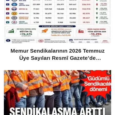
Memur Sendikalarının 2026 Temmuz
Üye Sayıları Resmî Gazete’de
Yayımlandı