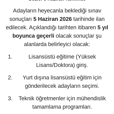
Adayların heyecanla beklediği sınav
sonuçları
5 Haziran 2026
tarihinde ilan
edilecek. Açıklandığı tarihten itibaren
5 yıl
boyunca geçerli
olacak sonuçlar şu
alanlarda belirleyici olacak:
Lisansüstü eğitime (Yüksek
Lisans/Doktora) giriş.
Yurt dışına lisansüstü eğitim için
gönderilecek adayların seçimi.
Teknik öğretmenler için mühendislik
tamamlama programları.