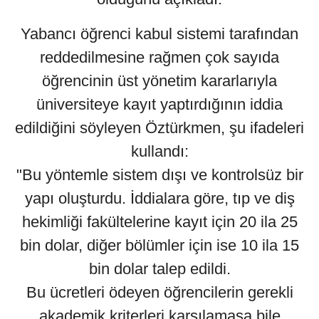
Yabancı öğrenci kabul sistemi tarafından
reddedilmesine rağmen çok sayıda
öğrencinin üst yönetim kararlarıyla
üniversiteye kayıt yaptırdığının iddia
edildiğini söyleyen Öztürkmen, şu ifadeleri
kullandı:
"Bu yöntemle sistem dışı ve kontrolsüz bir
yapı oluşturdu. İddialara göre, tıp ve diş
hekimliği fakültelerine kayıt için 20 ila 25
bin dolar, diğer bölümler için ise 10 ila 15
bin dolar talep edildi.
Bu ücretleri ödeyen öğrencilerin gerekli
akademik kriterleri karşılamasa bile