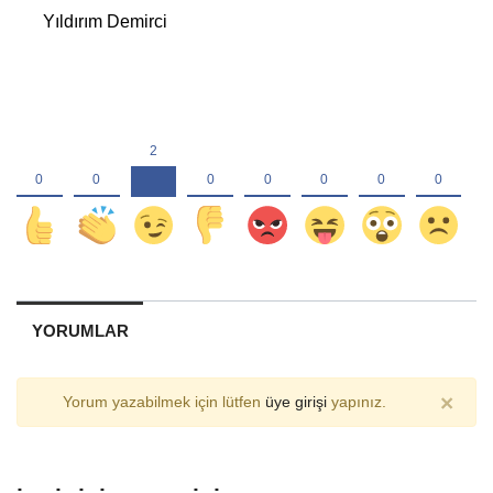
      Yıldırım Demirci
YORUMLAR
×
Yorum yazabilmek için lütfen
üye girişi
yapınız.