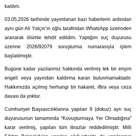
kaldım.
03.05.2026 tarihinde yayımlanan bazı haberlerin ardından 
aynı gün Ali Yalçın’ın oğlu tarafından WhatsApp üzerinden 
aranarak ölümle tehdit edildim. Yaptığım suç duyurusu 
üzerine 2026/92079 soruşturma numarasıyla işlem 
başlatılmıştır.
Bugüne kadar yazılarımız hakkında verilmiş tek bir erişim 
engeli veya yayından kaldırma kararı bulunmamaktadır. 
Hakkımızda açılmış herhangi bir hakaret, iftira veya ceza 
davası da yoktur.
Cumhuriyet Başsavcılıklarına yapılan 9 (dokuz) ayrı suç 
duyurusunun tamamında “Kovuşturmaya Yer Olmadığına” 
karar verilmiş, yapılan tüm itirazlar reddedilmiştir. Milli 