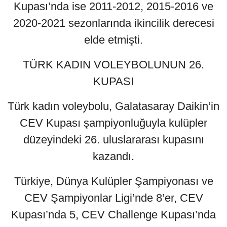
Kupası’nda ise 2011-2012, 2015-2016 ve
2020-2021 sezonlarında ikincilik derecesi
elde etmişti.
TÜRK KADIN VOLEYBOLUNUN 26.
KUPASI
Türk kadın voleybolu, Galatasaray Daikin’in
CEV Kupası şampiyonluğuyla kulüpler
düzeyindeki 26. uluslararası kupasını
kazandı.
Türkiye, Dünya Kulüpler Şampiyonası ve
CEV Şampiyonlar Ligi’nde 8’er, CEV
Kupası’nda 5, CEV Challenge Kupası’nda