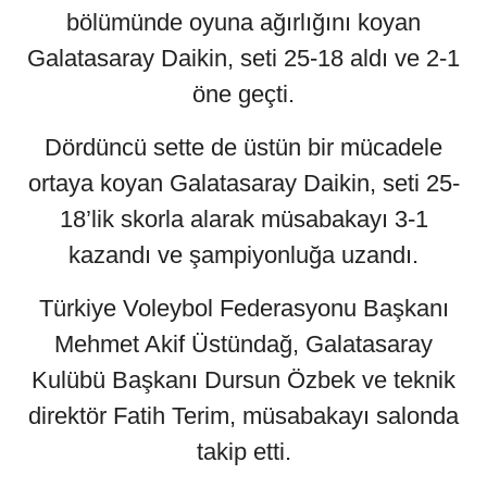
bölümünde oyuna ağırlığını koyan
Galatasaray Daikin, seti 25-18 aldı ve 2-1
öne geçti.
Dördüncü sette de üstün bir mücadele
ortaya koyan Galatasaray Daikin, seti 25-
18’lik skorla alarak müsabakayı 3-1
kazandı ve şampiyonluğa uzandı.
Türkiye Voleybol Federasyonu Başkanı
Mehmet Akif Üstündağ, Galatasaray
Kulübü Başkanı Dursun Özbek ve teknik
direktör Fatih Terim, müsabakayı salonda
takip etti.