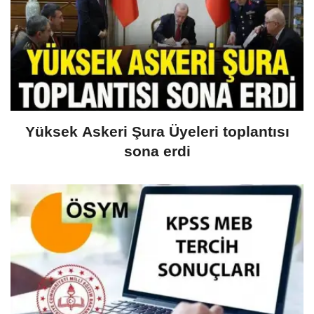
Yüksek Askeri Şura Üyeleri toplantısı
sona erdi