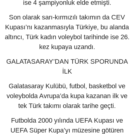
ise 4 şampiyonluk elde etmişti.
Son olarak sarı-kırmızılı takımın da CEV
Kupası’nı kazanmasıyla Türkiye, bu alanda
altıncı, Türk kadın voleybol tarihinde ise 26.
kez kupaya uzandı.
GALATASARAY’DAN TÜRK SPORUNDA
İLK
Galatasaray Kulübü, futbol, basketbol ve
voleybolda Avrupa’da kupa kazanan ilk ve
tek Türk takımı olarak tarihe geçti.
Futbolda 2000 yılında UEFA Kupası ve
UEFA Süper Kupa’yı müzesine götüren