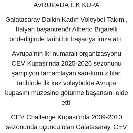
AVRUPADA İLK KUPA
Galatasaray Daikin Kadın Voleybol Takımı,
İtalyan başantrenör Alberto Bigarelli
önderliğinde tarihi bir başarıya imza attı.
Avrupa’nın iki numaralı organizasyonu
CEV Kupası’nda 2025-2026 sezonunu
şampiyon tamamlayan sarı-kırmızılılar,
tarihinde ilk kez voleybolda Avrupa
kupasını müzesine götürme başarısını elde
etti.
CEV Challenge Kupası’nda 2009-2010
sezonunda üçüncü olan Galatasaray, CEV