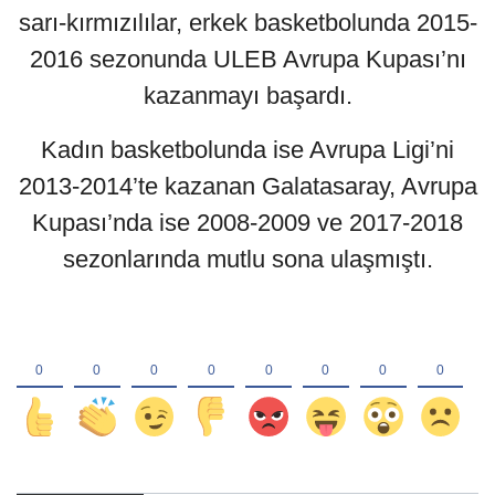
sarı-kırmızılılar, erkek basketbolunda 2015-
2016 sezonunda ULEB Avrupa Kupası’nı
kazanmayı başardı.
Kadın basketbolunda ise Avrupa Ligi’ni
2013-2014’te kazanan Galatasaray, Avrupa
Kupası’nda ise 2008-2009 ve 2017-2018
sezonlarında mutlu sona ulaşmıştı.