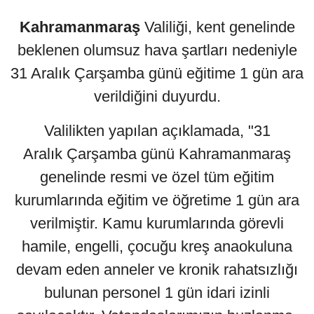
Kahramanmara
ş
Valiliği, kent genelinde
beklenen olumsuz hava şartları nedeniyle
31 Aralık Çarşamba günü eğitime 1 gün ara
verildiğini duyurdu.
Valilikten yapılan açıklamada, "31
Aralık Çarşamba günü Kahramanmaraş
genelinde resmi ve özel tüm eğitim
kurumlarında eğitim ve öğretime 1 gün ara
verilmiştir. Kamu kurumlarında görevli
hamile, engelli, çocuğu kreş anaokuluna
devam eden anneler ve kronik rahatsızlığı
bulunan personel 1 gün idari izinli