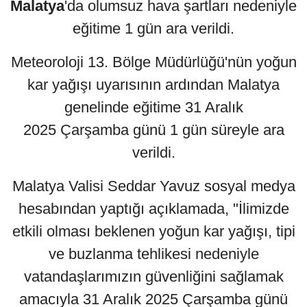
Malatya
'da olumsuz hava şartları nedeniyle
eğitime 1 gün ara verildi.
Meteoroloji 13. Bölge Müdürlüğü'nün yoğun
kar yağışı uyarısının ardından Malatya
genelinde eğitime 31 Aralık
2025 Çarşamba günü 1 gün süreyle ara
verildi.
Malatya Valisi Seddar Yavuz sosyal medya
hesabından yaptığı açıklamada, "İlimizde
etkili olması beklenen yoğun kar yağışı, tipi
ve buzlanma tehlikesi nedeniyle
vatandaşlarımızın güvenliğini sağlamak
amacıyla 31 Aralık 2025 Çarşamba günü