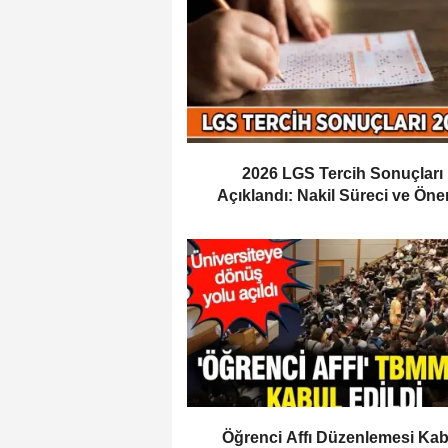
2026 LGS Tercih Sonuçları
Açıklandı: Nakil Süreci ve Öne
Tarihler
Öğrenci Affı Düzenlemesi Kab