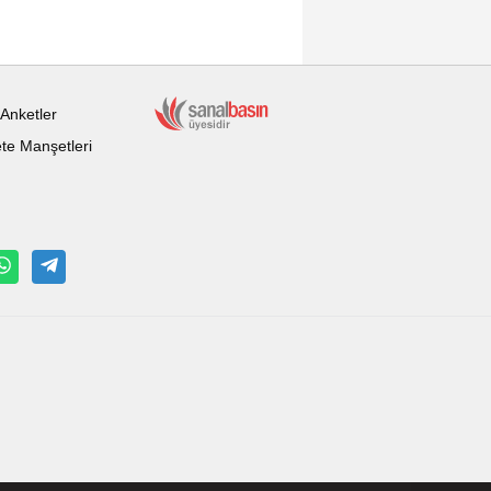
Anketler
te Manşetleri