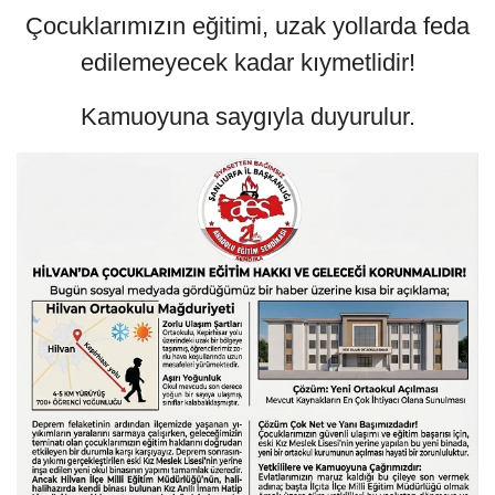
Çocuklarımızın eğitimi, uzak yollarda feda
edilemeyecek kadar kıymetlidir!
Kamuoyuna saygıyla duyurulur.