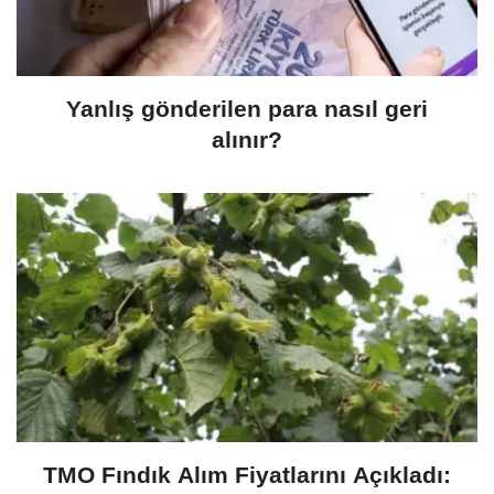
Yanlış gönderilen para nasıl geri
alınır?
TMO Fındık Alım Fiyatlarını Açıkladı: