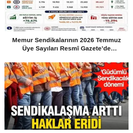
Memur Sendikalarının 2026 Temmuz
Üye Sayıları Resmî Gazete’de
Yayımlandı