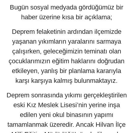
Bugün sosyal medyada gördüğümüz bir
haber üzerine kısa bir açıklama;
Deprem felaketinin ardından ilçemizde
yaşanan yıkımların yaralarını sarmaya
çalışırken, geleceğimizin teminatı olan
çocuklarımızın eğitim haklarını doğrudan
etkileyen, yanlış bir planlama kararıyla
karşı karşıya kalmış bulunmaktayız.
Deprem sonrasında yıkımı gerçekleştirilen
eski Kız Meslek Lisesi’nin yerine inşa
edilen yeni okul binasının yapımı
tamamlanmak üzeredir. Ancak Hilvan İlçe