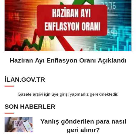
Haziran Ayı Enflasyon Oranı Açıklandı
ILAN.GOV.TR
Gazete arşivi için üye girişi yapmanız gerekmektedir.
SON HABERLER
Yanlış gönderilen para nasıl
geri alınır?