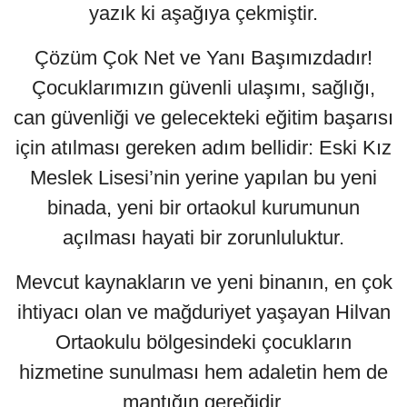
yazık ki aşağıya çekmiştir.
Çözüm Çok Net ve Yanı Başımızdadır!
Çocuklarımızın güvenli ulaşımı, sağlığı,
can güvenliği ve gelecekteki eğitim başarısı
için atılması gereken adım bellidir: Eski Kız
Meslek Lisesi’nin yerine yapılan bu yeni
binada, yeni bir ortaokul kurumunun
açılması hayati bir zorunluluktur.
Mevcut kaynakların ve yeni binanın, en çok
ihtiyacı olan ve mağduriyet yaşayan Hilvan
Ortaokulu bölgesindeki çocukların
hizmetine sunulması hem adaletin hem de
mantığın gereğidir.