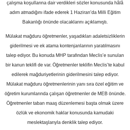
çalışma koşullarına dair verdikleri sözler konusunda hâlâ
adım atmadığını ifade ederek 1 Haziran’da Milli Eğitim
Bakanlığı önünde olacaklarını açıklamıştı.
Mülakat mağduru öğretmenler, yaşadıkları adaletsizliklerin
giderilmesi ve ek atama kontenjanlarının yaratılmasını
talep ediyor. Bu konuda MHP tarafından Meclis’e sunulan
bir kanun teklifi de var. Öğretmenler teklifin Meclis’te kabul
edilerek mağduriyetlerinin giderilmesini talep ediyor.
Mülakat mağduru öğretmenlerinin yanı sıra özel eğitim ve
öğretim kurumlarında çalışan öğretmenler de MEB önünde.
Öğretmenler taban maaş düzenlemesi başta olmak üzere
özlük ve ekonomik haklar konusunda kamudaki
meslektaşlarıyla denklik talep ediyor.