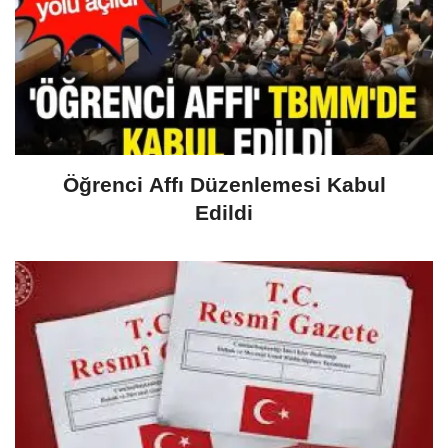
Öğrenci Affı Düzenlemesi Kabul
Edildi