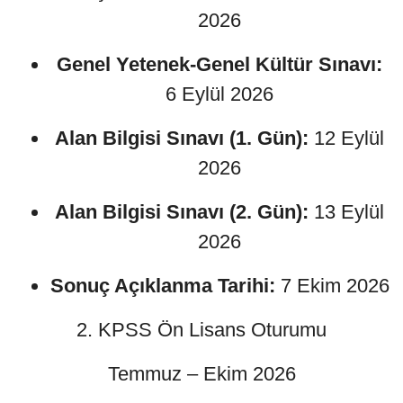
2026
Genel Yetenek-Genel Kültür Sınavı:
6 Eylül 2026
Alan Bilgisi Sınavı (1. Gün):
12 Eylül
2026
Alan Bilgisi Sınavı (2. Gün):
13 Eylül
2026
Sonuç Açıklanma Tarihi:
7 Ekim 2026
2. KPSS Ön Lisans Oturumu
Temmuz – Ekim 2026