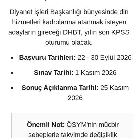
Diyanet İşleri Başkanlığı bünyesinde din
hizmetleri kadrolarına atanmak isteyen
adayların gireceği DHBT, yılın son KPSS
oturumu olacak.
Başvuru Tarihleri:
22 - 30 Eylül 2026
Sınav Tarihi:
1 Kasım 2026
Sonuç Açıklanma Tarihi:
25 Kasım
2026
Önemli Not:
ÖSYM'nin mücbir
sebeplerle takvimde değişiklik