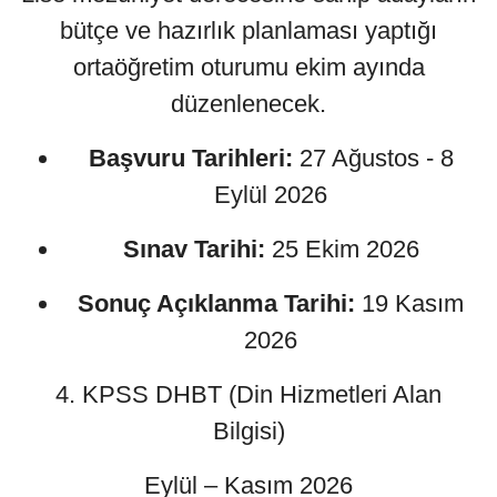
bütçe ve hazırlık planlaması yaptığı
ortaöğretim oturumu ekim ayında
düzenlenecek.
Başvuru Tarihleri:
27 Ağustos - 8
Eylül 2026
Sınav Tarihi:
25 Ekim 2026
Sonuç Açıklanma Tarihi:
19 Kasım
2026
4. KPSS DHBT (Din Hizmetleri Alan
Bilgisi)
Eylül – Kasım 2026