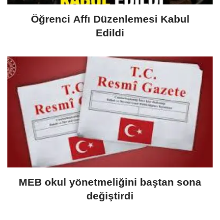
Öğrenci Affı Düzenlemesi Kabul
Edildi
MEB okul yönetmeliğini baştan sona
değiştirdi