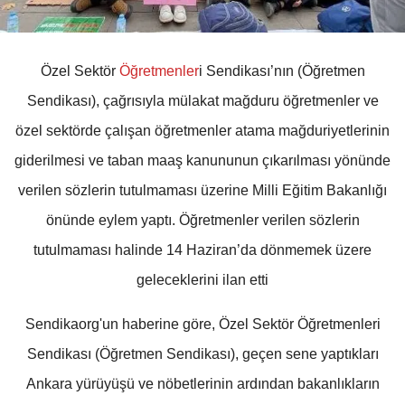
Özel Sektör
Öğretmenler
i Sendikası’nın (Öğretmen
Sendikası), çağrısıyla mülakat mağduru öğretmenler ve
özel sektörde çalışan öğretmenler atama mağduriyetlerinin
giderilmesi ve taban maaş kanununun çıkarılması yönünde
verilen sözlerin tutulmaması üzerine Milli Eğitim Bakanlığı
önünde eylem yaptı. Öğretmenler verilen sözlerin
tutulmaması halinde 14 Haziran’da dönmemek üzere
geleceklerini ilan etti
Sendikaorg'un haberine göre, Özel Sektör Öğretmenleri
Sendikası (Öğretmen Sendikası), geçen sene yaptıkları
Ankara yürüyüşü ve nöbetlerinin ardından bakanlıkların