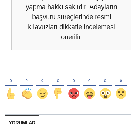
yapma hakkı saklıdır. Adayların
başvuru süreçlerinde resmi
kılavuzları dikkatle incelemesi
önerilir.
YORUMLAR