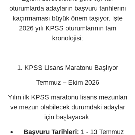
oturumlarda adayların başvuru tarihlerini
kaçırmaması büyük önem taşıyor. İşte
2026 yılı KPSS oturumlarının tam
kronolojisi:
1. KPSS Lisans Maratonu Başlıyor
Temmuz – Ekim 2026
Yılın ilk KPSS maratonu lisans mezunları
ve mezun olabilecek durumdaki adaylar
için başlayacak.
Başvuru Tarihleri:
1 - 13 Temmuz