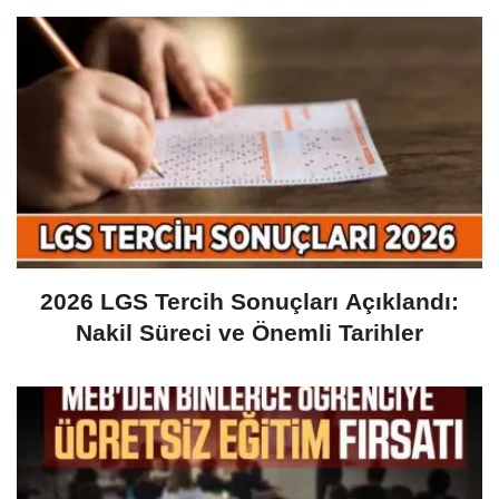
2026 LGS Tercih Sonuçları Açıklandı:
Nakil Süreci ve Önemli Tarihler