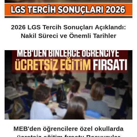
2026 LGS Tercih Sonuçları Açıklandı:
Nakil Süreci ve Önemli Tarihler
MEB'den öğrencilere özel okullarda