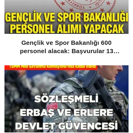
Gençlik ve Spor Bakanlığı 600
personel alacak: Başvurular 13
Temmuz’da başlıyor