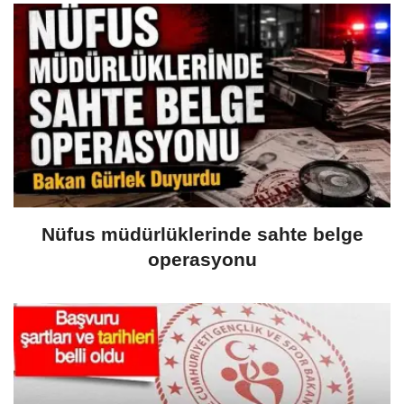
Nüfus müdürlüklerinde sahte belge
operasyonu