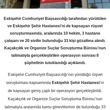
Eskişehir Cumhuriyet Başsavcılığı tarafından yürütülen
ve Eskişehir Şehir Hastanesi’ni de kapsayan rüşvet
soruşturmasında, aralarında 10 hekim, 3 hastane
çalışanı ve 20 sivilin bulunduğu 33 kişi gözaltına alındı.
Kaçakçılık ve Organize Suçlar Soruşturma Bürosu’nun
talimatıyla gerçekleştirilen operasyon sonrası 8
şüphelinin tutuklandığı açıklandı.
Eskişehir Cumhuriyet Başsavcılığı’nın yürüttüğü rüşvet
soruşturması kapsamında
Eskişehir Şehir Hastanesi
’ni
de kapsayan geniş çaplı bir operasyon gerçekleştirildi.
Kaçakçılık ve Organize Suçlar Soruşturma Bürosu’nun
talimatıyla aralarında kamu görevlilerinin de bulunduğu 33