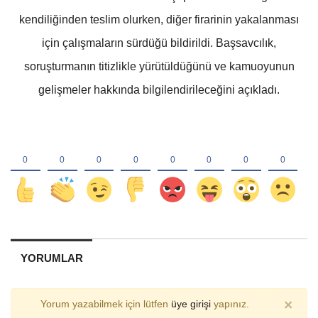
kendiliğinden teslim olurken, diğer firarinin yakalanması
için çalışmaların sürdüğü bildirildi. Başsavcılık,
soruşturmanın titizlikle yürütüldüğünü ve kamuoyunun
gelişmeler hakkında bilgilendirileceğini açıkladı.
YORUMLAR
×
Yorum yazabilmek için lütfen
üye girişi
yapınız.