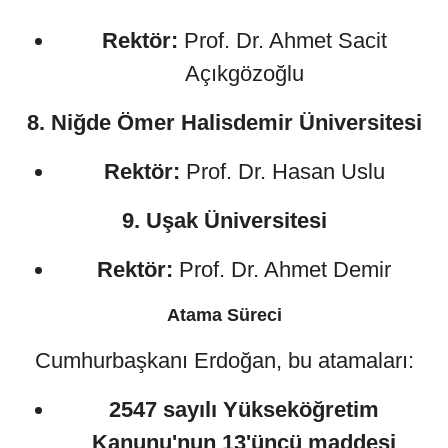
Rektör:
Prof. Dr. Ahmet Sacit
Açıkgözoğlu
8. Niğde Ömer Halisdemir Üniversitesi
Rektör:
Prof. Dr. Hasan Uslu
9. Uşak Üniversitesi
Rektör:
Prof. Dr. Ahmet Demir
Atama Süreci
Cumhurbaşkanı Erdoğan, bu atamaları:
2547 sayılı Yükseköğretim
Kanunu'nun 13'üncü maddesi