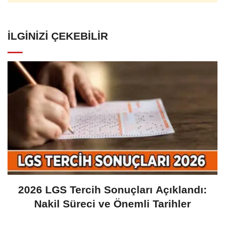
İLGINIZI ÇEKEBILIR
2026 LGS Tercih Sonuçları Açıklandı:
Nakil Süreci ve Önemli Tarihler