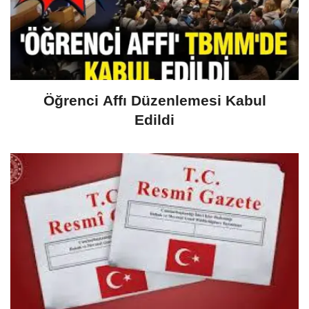
Öğrenci Affı Düzenlemesi Kabul
Edildi