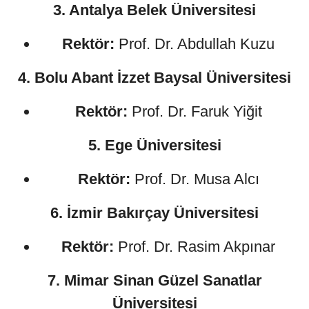
3. Antalya Belek Üniversitesi
Rektör:
Prof. Dr. Abdullah Kuzu
4. Bolu Abant İzzet Baysal Üniversitesi
Rektör:
Prof. Dr. Faruk Yiğit
5. Ege Üniversitesi
Rektör:
Prof. Dr. Musa Alcı
6. İzmir Bakırçay Üniversitesi
Rektör:
Prof. Dr. Rasim Akpınar
7. Mimar Sinan Güzel Sanatlar
Üniversitesi