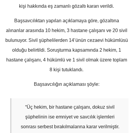
kişi hakkında eş zamanlı gözaltı kararı verildi.
Başsavcılıktan yapılan açıklamaya göre, gözaltına
alınanlar arasında 10 hekim, 3 hastane çalışanı ve 20 sivil
bulunuyor. Sivil şüphelilerden 14’ünün cezaevi hükümlüsü
olduğu belirtildi. Soruşturma kapsamında 2 hekim, 1
hastane çalışanı, 4 hükümlü ve 1 sivil olmak üzere toplam
8 kişi tutuklandı.
Başsavcılığın açıklaması şöyle:
“Üç hekim, bir hastane çalışanı, dokuz sivil
şüphelinin ise emniyet ve savcılık işlemleri
sonrası serbest bırakılmalarına karar verilmiştir.