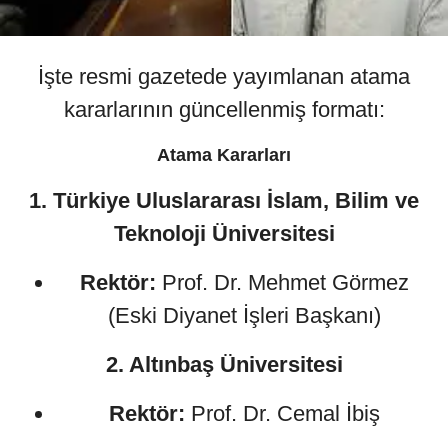
İşte resmi gazetede yayımlanan atama
kararlarının güncellenmiş formatı:
Atama Kararları
1. Türkiye Uluslararası İslam, Bilim ve
Teknoloji Üniversitesi
Rektör:
Prof. Dr. Mehmet Görmez
(Eski Diyanet İşleri Başkanı)
2. Altınbaş Üniversitesi
Rektör:
Prof. Dr. Cemal İbiş