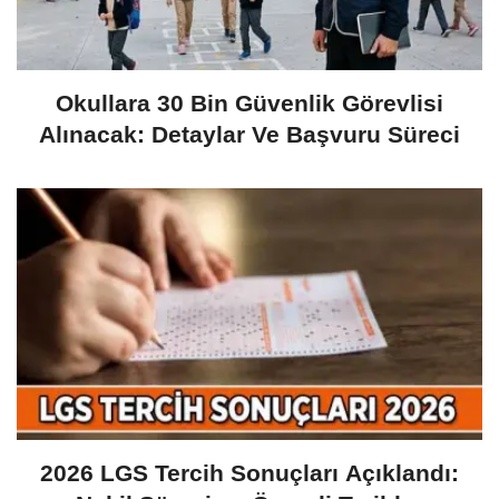
Okullara 30 Bin Güvenlik Görevlisi
Alınacak: Detaylar Ve Başvuru Süreci
2026 LGS Tercih Sonuçları Açıklandı: