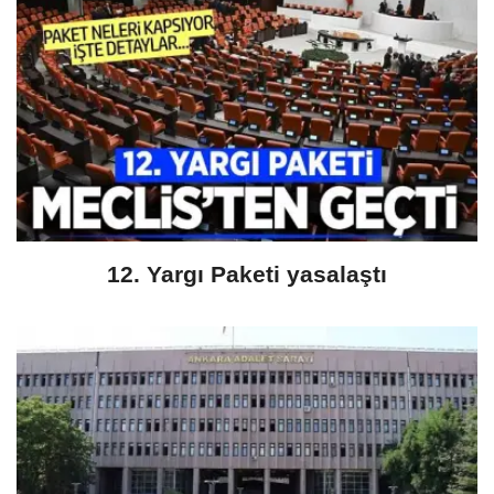
12. Yargı Paketi yasalaştı