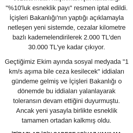
"%10'luk esneklik payı" resmen iptal edildi.
İçişleri Bakanlığı'nın yaptığı açıklamayla
netleşen yeni sistemde, cezalar kilometre
bazlı kademelendirilerek 2.000 TL'den
30.000 TL'ye kadar çıkıyor.
Geçtiğimiz Ekim ayında sosyal medyada "1
km/s aşıma bile ceza kesilecek" iddiaları
gündeme gelmiş ve İçişleri Bakanlığı o
dönemde bu iddiaları yalanlayarak
toleransın devam ettiğini duyurmuştu.
Ancak yeni yasayla birlikte esneklik
tamamen ortadan kalkmış oldu.