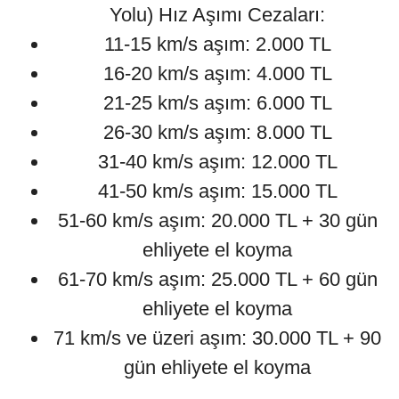
Yolu) Hız Aşımı Cezaları:
11-15 km/s aşım: 2.000 TL
16-20 km/s aşım: 4.000 TL
21-25 km/s aşım: 6.000 TL
26-30 km/s aşım: 8.000 TL
31-40 km/s aşım: 12.000 TL
41-50 km/s aşım: 15.000 TL
51-60 km/s aşım: 20.000 TL + 30 gün
ehliyete el koyma
61-70 km/s aşım: 25.000 TL + 60 gün
ehliyete el koyma
71 km/s ve üzeri aşım: 30.000 TL + 90
gün ehliyete el koyma