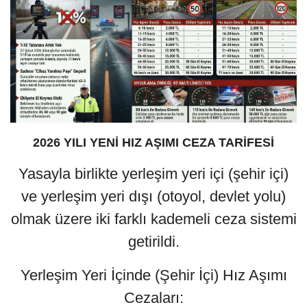
2026 YILI YENİ HIZ AŞIMI CEZA TARİFESİ
Yasayla birlikte yerleşim yeri içi (şehir içi)
ve yerleşim yeri dışı (otoyol, devlet yolu)
olmak üzere iki farklı kademeli ceza sistemi
getirildi.
Yerleşim Yeri İçinde (Şehir İçi) Hız Aşımı
Cezaları: