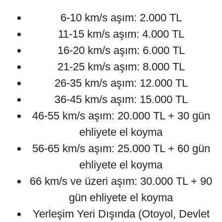
6-10 km/s aşım: 2.000 TL
11-15 km/s aşım: 4.000 TL
16-20 km/s aşım: 6.000 TL
21-25 km/s aşım: 8.000 TL
26-35 km/s aşım: 12.000 TL
36-45 km/s aşım: 15.000 TL
46-55 km/s aşım: 20.000 TL + 30 gün
ehliyete el koyma
56-65 km/s aşım: 25.000 TL + 60 gün
ehliyete el koyma
66 km/s ve üzeri aşım: 30.000 TL + 90
gün ehliyete el koyma
Yerleşim Yeri Dışında (Otoyol, Devlet