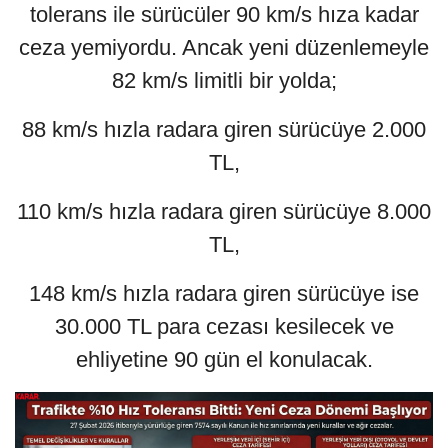
tolerans ile sürücüler 90 km/s hıza kadar
ceza yemiyordu. Ancak yeni düzenlemeyle
82 km/s limitli bir yolda;
88 km/s hızla radara giren sürücüye 2.000
TL,
110 km/s hızla radara giren sürücüye 8.000
TL,
148 km/s hızla radara giren sürücüye ise
30.000 TL para cezası kesilecek ve
ehliyetine 90 gün el konulacak.