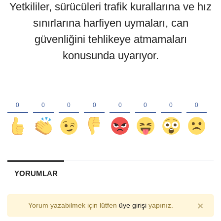
Yetkililer, sürücüleri trafik kurallarına ve hız
sınırlarına harfiyen uymaları, can
güvenliğini tehlikeye atmamaları
konusunda uyarıyor.
YORUMLAR
×
Yorum yazabilmek için lütfen
üye girişi
yapınız.