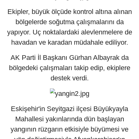
Ekipler, büyük ölçüde kontrol altına alınan
bölgelerde soğutma çalışmalarını da
yapıyor. Uç noktalardaki alevlenmelere de
havadan ve karadan müdahale ediliyor.
AK Parti İl Başkanı Gürhan Albayrak da
bölgedeki çalışmaları takip edip, ekiplere
destek verdi.
Eskişehir'in Seyitgazi ilçesi Büyükyayla
Mahallesi yakınlarında dün başlayan
yangının rüzgarın etkisiyle büyümesi ve