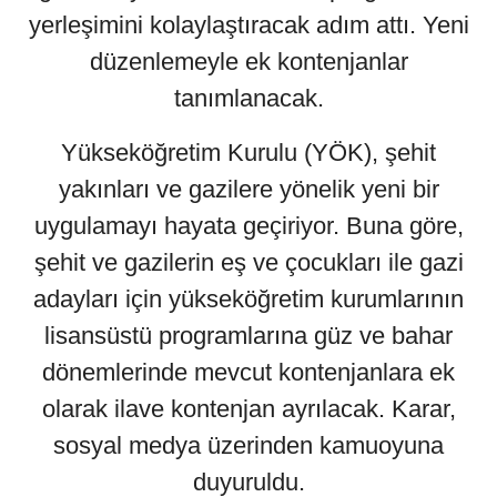
yerleşimini kolaylaştıracak adım attı. Yeni
düzenlemeyle ek kontenjanlar
tanımlanacak.
Yükseköğretim Kurulu (YÖK), şehit
yakınları ve gazilere yönelik yeni bir
uygulamayı hayata geçiriyor. Buna göre,
şehit ve gazilerin eş ve çocukları ile gazi
adayları için yükseköğretim kurumlarının
lisansüstü programlarına güz ve bahar
dönemlerinde mevcut kontenjanlara ek
olarak ilave kontenjan ayrılacak. Karar,
sosyal medya üzerinden kamuoyuna
duyuruldu.