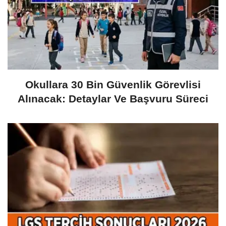
Okullara 30 Bin Güvenlik Görevlisi
Alınacak: Detaylar Ve Başvuru Süreci