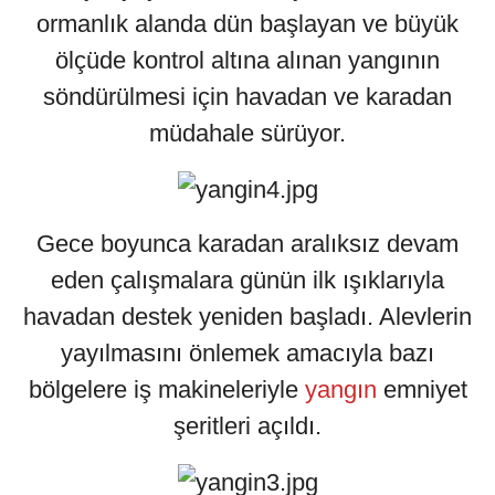
ormanlık alanda dün başlayan ve büyük
ölçüde kontrol altına alınan yangının
söndürülmesi için havadan ve karadan
müdahale sürüyor.
Gece boyunca karadan aralıksız devam
eden çalışmalara günün ilk ışıklarıyla
havadan destek yeniden başladı. Alevlerin
yayılmasını önlemek amacıyla bazı
bölgelere iş makineleriyle
yangın
emniyet
şeritleri açıldı.