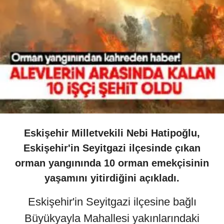
Eskişehir Milletvekili Nebi Hatipoğlu,
Eskişehir'in Seyitgazi ilçesinde çıkan
orman yangınında 10 orman emekçisinin
yaşamını yitirdiğini açıkladı.
Eskişehir'in Seyitgazi ilçesine bağlı
Büyükyayla Mahallesi yakınlarındaki