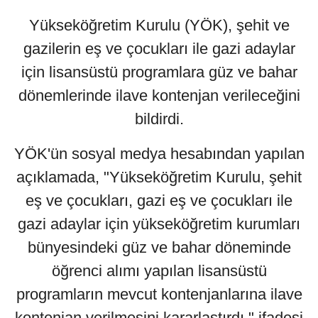
Yükseköğretim Kurulu (YÖK), şehit ve
gazilerin eş ve çocukları ile gazi adaylar
için lisansüstü programlara güz ve bahar
dönemlerinde ilave kontenjan verileceğini
bildirdi.
YÖK'ün sosyal medya hesabından yapılan
açıklamada, "Yükseköğretim Kurulu, şehit
eş ve çocukları, gazi eş ve çocukları ile
gazi adaylar için yükseköğretim kurumları
bünyesindeki güz ve bahar döneminde
öğrenci alımı yapılan lisansüstü
programların mevcut kontenjanlarına ilave
kontenjan verilmesini kararlaştırdı." ifadesi