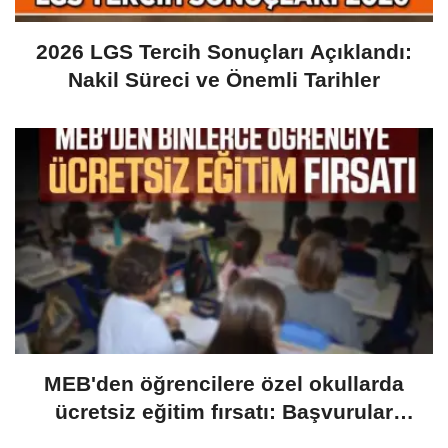
2026 LGS Tercih Sonuçları Açıklandı:
Nakil Süreci ve Önemli Tarihler
MEB'den öğrencilere özel okullarda
ücretsiz eğitim fırsatı: Başvurular
yarın başlıyor