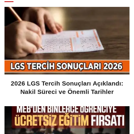
2026 LGS Tercih Sonuçları Açıklandı:
Nakil Süreci ve Önemli Tarihler