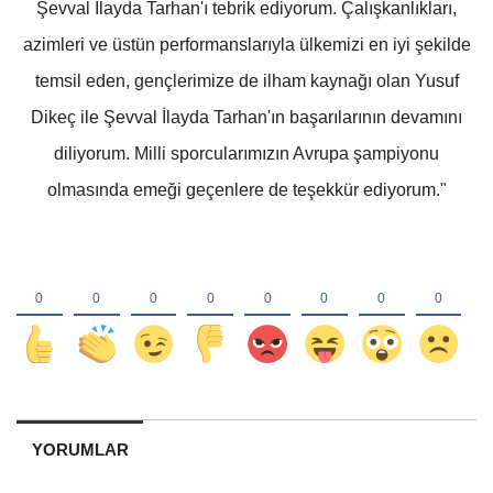
Şevval İlayda Tarhan'ı tebrik ediyorum. Çalışkanlıkları,
azimleri ve üstün performanslarıyla ülkemizi en iyi şekilde
temsil eden, gençlerimize de ilham kaynağı olan Yusuf
Dikeç ile Şevval İlayda Tarhan'ın başarılarının devamını
diliyorum. Milli sporcularımızın Avrupa şampiyonu
olmasında emeği geçenlere de teşekkür ediyorum."
YORUMLAR