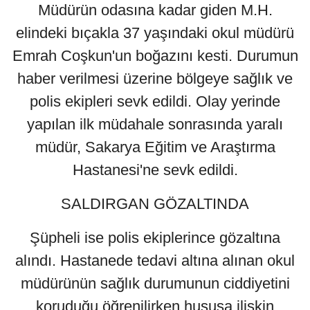
Müdürün odasına kadar giden M.H.
elindeki bıçakla 37 yaşındaki okul müdürü
Emrah Coşkun'un boğazını kesti. Durumun
haber verilmesi üzerine bölgeye sağlık ve
polis ekipleri sevk edildi. Olay yerinde
yapılan ilk müdahale sonrasında yaralı
müdür, Sakarya Eğitim ve Araştırma
Hastanesi'ne sevk edildi.
SALDIRGAN GÖZALTINDA
Şüpheli ise polis ekiplerince gözaltına
alındı. Hastanede tedavi altına alınan okul
müdürünün sağlık durumunun ciddiyetini
koruduğu öğrenilirken hususa ilişkin