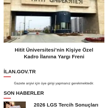
Hitit Üniversitesi’nin Kişiye Özel
Kadro İlanına Yargı Freni
ILAN.GOV.TR
Gazete arşivi için üye girişi yapmanız gerekmektedir.
SON HABERLER
2026 LGS Tercih Sonuçları