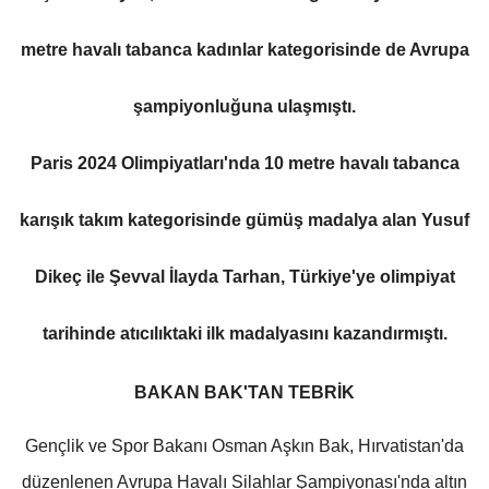
metre havalı tabanca kadınlar kategorisinde de Avrupa
şampiyonluğuna ulaşmıştı.
Paris 2024 Olimpiyatları'nda 10 metre havalı tabanca
karışık takım kategorisinde gümüş madalya alan Yusuf
Dikeç ile Şevval İlayda Tarhan, Türkiye'ye olimpiyat
tarihinde atıcılıktaki ilk madalyasını kazandırmıştı.
BAKAN BAK'TAN TEBRİK
Gençlik ve Spor Bakanı Osman Aşkın Bak, Hırvatistan'da
düzenlenen Avrupa Havalı Silahlar Şampiyonası'nda altın