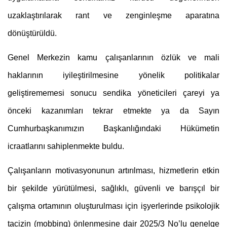
uzaklaştırılarak rant ve zenginleşme aparatına 
dönüştürüldü.
Genel Merkezin kamu çalışanlarının özlük ve mali 
haklarının iyileştirilmesine yönelik politikalar 
geliştirememesi sonucu sendika yöneticileri çareyi ya 
önceki kazanımları tekrar etmekte ya da Sayın 
Cumhurbaşkanımızın Başkanlığındaki Hükümetin 
icraatlarını sahiplenmekte buldu.
Çalışanların motivasyonunun artırılması, hizmetlerin etkin 
bir şekilde yürütülmesi, sağlıklı, güvenli ve barışçıl bir 
çalışma ortamının oluşturulması için işyerlerinde psikolojik 
tacizin (mobbing) önlenmesine dair 2025/3 No’lu genelge 