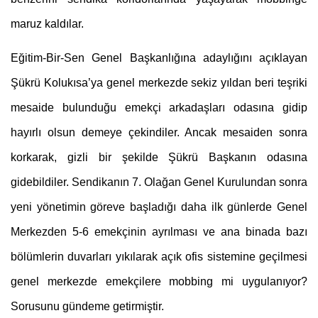
maruz kaldılar. 
Eğitim-Bir-Sen Genel Başkanlığına adaylığını açıklayan 
Şükrü Kolukısa’ya genel merkezde sekiz yıldan beri teşriki 
mesaide bulunduğu emekçi arkadaşları odasına gidip 
hayırlı olsun demeye çekindiler. Ancak mesaiden sonra 
korkarak, gizli bir şekilde Şükrü Başkanın odasına 
gidebildiler. 
Sendikanın 7. Olağan Genel Kurulundan sonra 
yeni yönetimin göreve başladığı daha ilk günlerde Genel 
Merkezden 5-6 emekçinin ayrılması 
ve ana binada bazı 
bölümlerin duvarları yıkılarak açık ofis sistemine geçilmesi 
genel merkezde emekçilere mobbing mi uygulanıyor? 
Sorusunu gündeme getirmiştir.