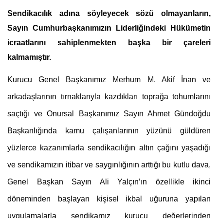
Sendikacılık adına söyleyecek sözü olmayanların, 
Sayın Cumhurbaşkanımızın Liderliğindeki Hükümetin 
icraatlarını sahiplenmekten başka bir çareleri 
kalmamıştır.
Kurucu Genel Başkanımız Merhum M. Akif İnan ve 
arkadaşlarının tırnaklarıyla kazdıkları toprağa tohumlarını 
saçtığı ve Onursal Başkanımız Sayın Ahmet Gündoğdu 
Başkanlığında kamu çalışanlarının yüzünü güldüren 
yüzlerce kazanımlarla sendikacılığın altın çağını yaşadığı 
ve sendikamızın itibar ve saygınlığının arttığı bu kutlu dava, 
Genel Başkan Sayın Ali Yalçın’ın özellikle ikinci 
döneminden başlayan kişisel ikbal uğuruna yapılan 
uygulamalarla sendikamız kurucu değerlerinden 