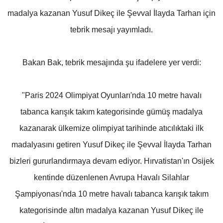
madalya kazanan Yusuf Dikeç ile Şevval İlayda Tarhan için
tebrik mesajı yayımladı.
Bakan Bak, tebrik mesajında şu ifadelere yer verdi:
"Paris 2024 Olimpiyat Oyunları'nda 10 metre havalı
tabanca karışık takım kategorisinde gümüş madalya
kazanarak ülkemize olimpiyat tarihinde atıcılıktaki ilk
madalyasını getiren Yusuf Dikeç ile Şevval İlayda Tarhan
bizleri gururlandırmaya devam ediyor. Hırvatistan'ın Osijek
kentinde düzenlenen Avrupa Havalı Silahlar
Şampiyonası'nda 10 metre havalı tabanca karışık takım
kategorisinde altın madalya kazanan Yusuf Dikeç ile