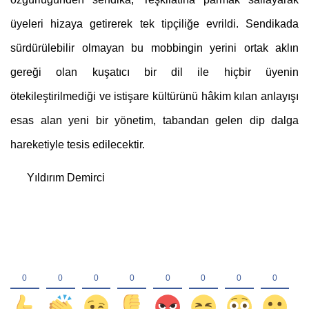
üyeleri hizaya getirerek tek tipçiliğe evrildi. Sendikada 
sürdürülebilir olmayan bu mobbingin yerini ortak aklın 
gereği olan kuşatıcı bir dil ile hiçbir üyenin 
ötekileştirilmediği ve istişare kültürünü hâkim kılan anlayışı 
esas alan yeni bir yönetim, tabandan gelen dip dalga 
hareketiyle tesis edilecektir. 
      Yıldırım Demirci