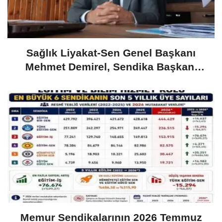
​Sağlık Liyakat-Sen Genel Başkanı
Mehmet Demirel, Sendika Başkanı
Maaşına Tepki
Memur Sendikalarının 2026 Temmuz