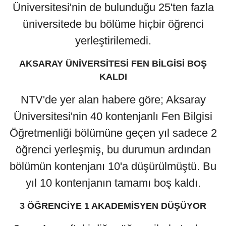
Üniversitesi'nin de bulunduğu 25'ten fazla
üniversitede bu bölüme hiçbir öğrenci
yerleştirilemedi.
AKSARAY ÜNİVERSİTESİ FEN BİLGİSİ BOŞ
KALDI
NTV'de yer alan habere göre; Aksaray
Üniversitesi'nin 40 kontenjanlı Fen Bilgisi
Öğretmenliği bölümüne geçen yıl sadece 2
öğrenci yerleşmiş, bu durumun ardından
bölümün kontenjanı 10'a düşürülmüştü. Bu
yıl 10 kontenjanın tamamı boş kaldı.
3 ÖĞRENCİYE 1 AKADEMİSYEN DÜŞÜYOR