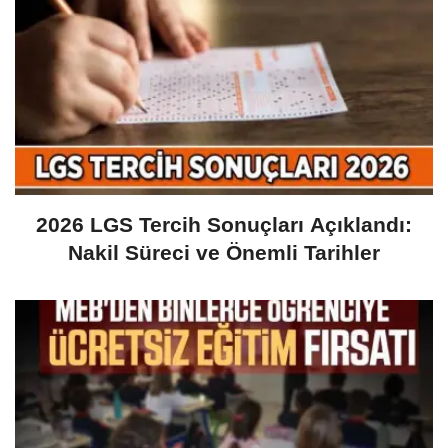
2026 LGS Tercih Sonuçları Açıklandı:
Nakil Süreci ve Önemli Tarihler