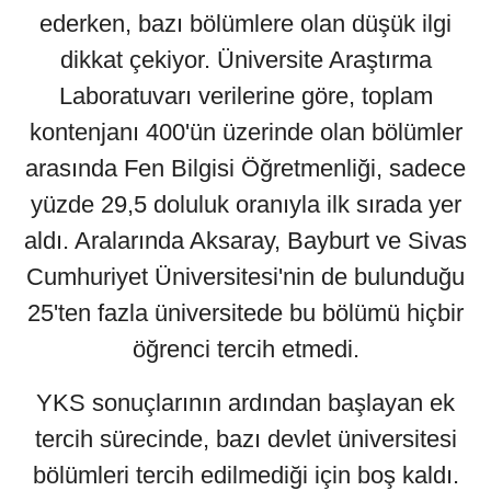
ederken, bazı bölümlere olan düşük ilgi
dikkat çekiyor. Üniversite Araştırma
Laboratuvarı verilerine göre, toplam
kontenjanı 400'ün üzerinde olan bölümler
arasında Fen Bilgisi Öğretmenliği, sadece
yüzde 29,5 doluluk oranıyla ilk sırada yer
aldı. Aralarında Aksaray, Bayburt ve Sivas
Cumhuriyet Üniversitesi'nin de bulunduğu
25'ten fazla üniversitede bu bölümü hiçbir
öğrenci tercih etmedi.
YKS sonuçlarının ardından başlayan ek
tercih sürecinde, bazı devlet üniversitesi
bölümleri tercih edilmediği için boş kaldı.