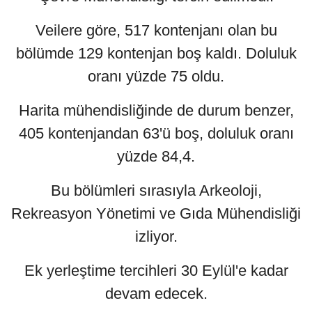
Veilere göre, 517 kontenjanı olan bu
bölümde 129 kontenjan boş kaldı. Doluluk
oranı yüzde 75 oldu.
Harita mühendisliğinde de durum benzer,
405 kontenjandan 63'ü boş, doluluk oranı
yüzde 84,4.
Bu bölümleri sırasıyla Arkeoloji,
Rekreasyon Yönetimi ve Gıda Mühendisliği
izliyor.
Ek yerleştime tercihleri 30 Eylül'e kadar
devam edecek.