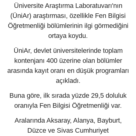
Üniversite Araştırma Laboratuvarı'nın
(ÜniAr) araştırması, özellikle Fen Bilgisi
Öğretmenliği bölümlerinin ilgi görmediğini
ortaya koydu.
ÜniAr, devlet üniversitelerinde toplam
kontenjanı 400 üzerine olan bölümler
arasında kayıt oranı en düşük programları
açıkladı.
Buna göre, ilk sırada yüzde 29,5 doluluk
oranıyla Fen Bilgisi Öğretmenliği var.
Aralarında Aksaray, Alanya, Bayburt,
Düzce ve Sivas Cumhuriyet