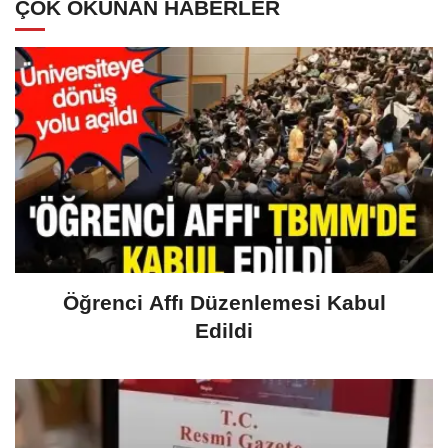
ÇOK OKUNAN HABERLER
Öğrenci Affı Düzenlemesi Kabul
Edildi