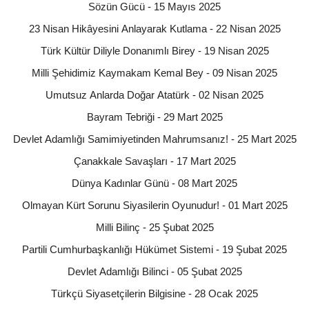
Sözün Gücü - 15 Mayıs 2025
23 Nisan Hikâyesini Anlayarak Kutlama - 22 Nisan 2025
Türk Kültür Diliyle Donanımlı Birey - 19 Nisan 2025
Milli Şehidimiz Kaymakam Kemal Bey - 09 Nisan 2025
Umutsuz Anlarda Doğar Atatürk - 02 Nisan 2025
Bayram Tebriği - 29 Mart 2025
Devlet Adamlığı Samimiyetinden Mahrumsanız! - 25 Mart 2025
Çanakkale Savaşları - 17 Mart 2025
Dünya Kadınlar Günü - 08 Mart 2025
Olmayan Kürt Sorunu Siyasilerin Oyunudur! - 01 Mart 2025
Milli Bilinç - 25 Şubat 2025
Partili Cumhurbaşkanlığı Hükümet Sistemi - 19 Şubat 2025
Devlet Adamlığı Bilinci - 05 Şubat 2025
Türkçü Siyasetçilerin Bilgisine - 28 Ocak 2025