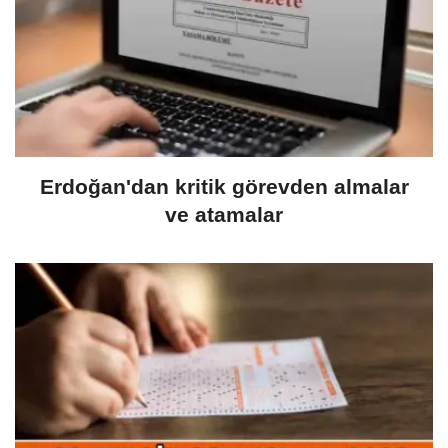
Erdoğan'dan kritik görevden almalar
ve atamalar