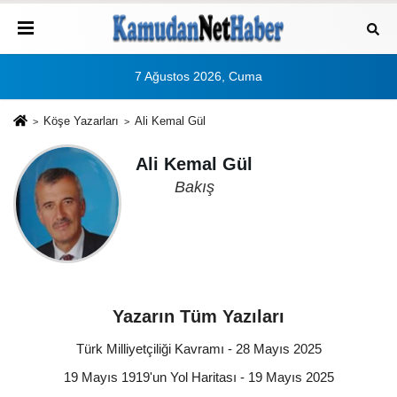
7 Ağustos 2026, Cuma
Köşe Yazarları
Ali Kemal Gül
Ali Kemal Gül
Bakış
Yazarın Tüm Yazıları
Türk Milliyetçiliği Kavramı - 28 Mayıs 2025
19 Mayıs 1919'un Yol Haritası - 19 Mayıs 2025