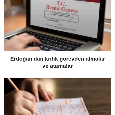
Erdoğan'dan kritik görevden almalar
ve atamalar