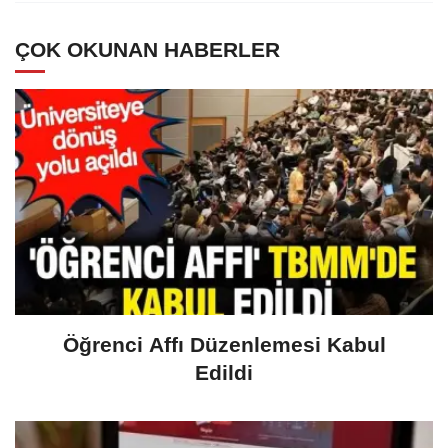
Minnettarız
ÇOK OKUNAN HABERLER
Öğrenci Affı Düzenlemesi Kabul
Edildi