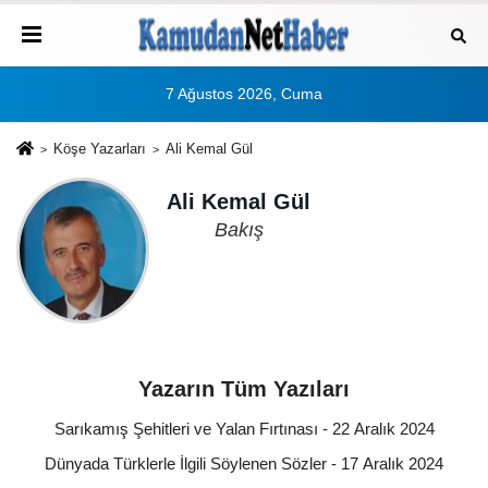
7 Ağustos 2026, Cuma
Köşe Yazarları
Ali Kemal Gül
Ali Kemal Gül
Bakış
Yazarın Tüm Yazıları
Sarıkamış Şehitleri ve Yalan Fırtınası - 22 Aralık 2024
Dünyada Türklerle İlgili Söylenen Sözler - 17 Aralık 2024