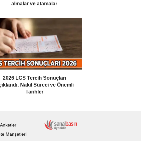
almalar ve atamalar
2026 LGS Tercih Sonuçları
ıklandı: Nakil Süreci ve Önemli
Tarihler
Anketler
te Manşetleri