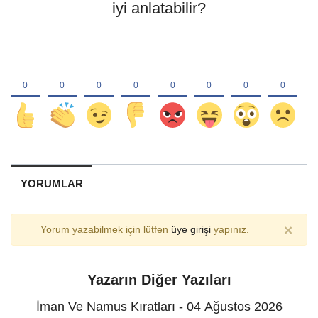
iyi anlatabilir?
YORUMLAR
×
Yorum yazabilmek için lütfen
üye girişi
yapınız.
Yazarın Diğer Yazıları
İman Ve Namus Kıratları - 04 Ağustos 2026