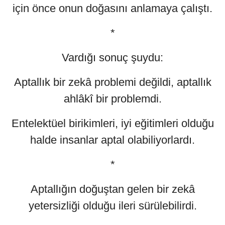
için önce onun doğasını anlamaya çalıştı.
*
Vardığı sonuç şuydu:
Aptallık bir zekâ problemi değildi, aptallık
ahlâkî bir problemdi.
Entelektüel birikimleri, iyi eğitimleri olduğu
halde insanlar aptal olabiliyorlardı.
*
Aptallığın doğuştan gelen bir zekâ
yetersizliği olduğu ileri sürülebilirdi.