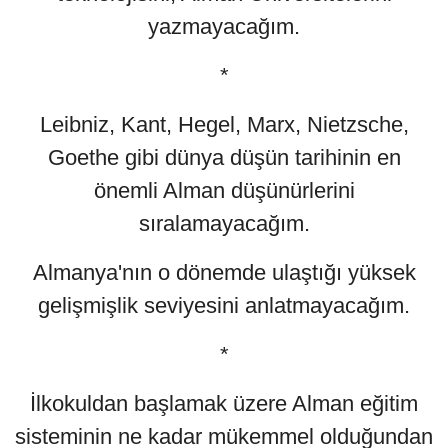
yazmayacağım.
*
Leibniz, Kant, Hegel, Marx, Nietzsche,
Goethe gibi dünya düşün tarihinin en
önemli Alman düşünürlerini
sıralamayacağım.
Almanya'nın o dönemde ulaştığı yüksek
gelişmişlik seviyesini anlatmayacağım.
*
İlkokuldan başlamak üzere Alman eğitim
sisteminin ne kadar mükemmel olduğundan