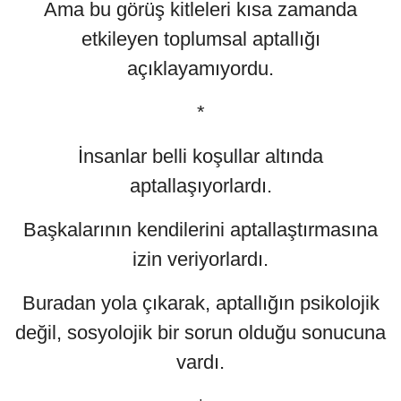
Ama bu görüş kitleleri kısa zamanda
etkileyen toplumsal aptallığı
açıklayamıyordu.
*
İnsanlar belli koşullar altında
aptallaşıyorlardı.
Başkalarının kendilerini aptallaştırmasına
izin veriyorlardı.
Buradan yola çıkarak, aptallığın psikolojik
değil, sosyolojik bir sorun olduğu sonucuna
vardı.