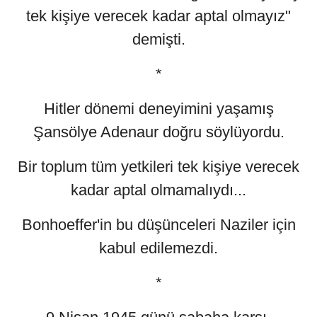
tek kişiye verecek kadar aptal olmayız"
demişti.
*
Hitler dönemi deneyimini yaşamış
Şansölye Adenaur doğru söylüyordu.
Bir toplum tüm yetkileri tek kişiye verecek
kadar aptal olmamalıydı...
Bonhoeffer'in bu düşünceleri Naziler için
kabul edilemezdi.
*