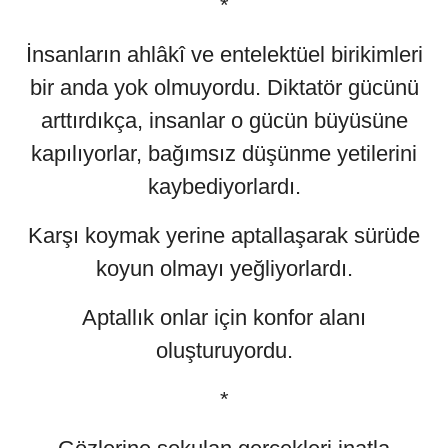
*
İnsanların ahlâkî ve entelektüel birikimleri
bir anda yok olmuyordu. Diktatör gücünü
arttırdıkça, insanlar o gücün büyüsüne
kapılıyorlar, bağımsız düşünme yetilerini
kaybediyorlardı.
Karşı koymak yerine aptallaşarak sürüde
koyun olmayı yeğliyorlardı.
Aptallık onlar için konfor alanı
oluşturuyordu.
*