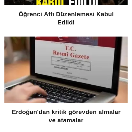
Öğrenci Affı Düzenlemesi Kabul
Edildi
Erdoğan'dan kritik görevden almalar
ve atamalar