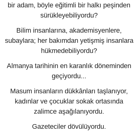
bir adam, böyle eğitimli bir halkı peşinden
sürükleyebiliyordu?
Bilim insanlarına, akademisyenlere,
subaylara; her bakımdan yetişmiş insanlara
hükmedebiliyordu?
Almanya tarihinin en karanlık döneminden
geçiyordu...
Masum insanların dükkânları taşlanıyor,
kadınlar ve çocuklar sokak ortasında
zalimce aşağılanıyordu.
Gazeteciler dövülüyordu.