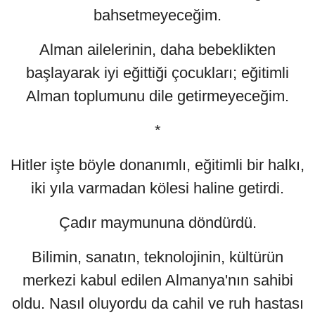
bahsetmeyeceğim.
Alman ailelerinin, daha bebeklikten
başlayarak iyi eğittiği çocukları; eğitimli
Alman toplumunu dile getirmeyeceğim.
*
Hitler işte böyle donanımlı, eğitimli bir halkı,
iki yıla varmadan kölesi haline getirdi.
Çadır maymununa döndürdü.
Bilimin, sanatın, teknolojinin, kültürün
merkezi kabul edilen Almanya'nın sahibi
oldu. Nasıl oluyordu da cahil ve ruh hastası