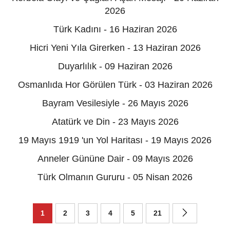
2026
Türk Kadını - 16 Haziran 2026
Hicri Yeni Yıla Girerken - 13 Haziran 2026
Duyarlılık - 09 Haziran 2026
Osmanlıda Hor Görülen Türk - 03 Haziran 2026
Bayram Vesilesiyle - 26 Mayıs 2026
Atatürk ve Din - 23 Mayıs 2026
19 Mayıs 1919 'un Yol Haritası - 19 Mayıs 2026
Anneler Gününe Dair - 09 Mayıs 2026
Türk Olmanın Gururu - 05 Nisan 2026
1
2
3
4
5
21