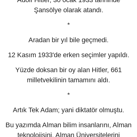
Şansölye olarak atandı.
*
Aradan bir yıl bile geçmedi.
12 Kasım 1933'de erken seçimler yapıldı.
Yüzde doksan bir oy alan Hitler, 661
milletvekilinin tamamını aldı.
*
Artık Tek Adam; yani diktatör olmuştu.
Bu yazımda Alman bilim insanlarını, Alman
teknolojisini, Alman Üniversitelerini