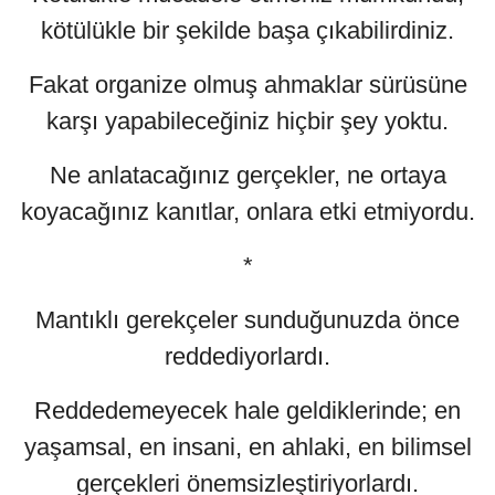
kötülükle bir şekilde başa çıkabilirdiniz.
Fakat organize olmuş ahmaklar sürüsüne
karşı yapabileceğiniz hiçbir şey yoktu.
Ne anlatacağınız gerçekler, ne ortaya
koyacağınız kanıtlar, onlara etki etmiyordu.
*
Mantıklı gerekçeler sunduğunuzda önce
reddediyorlardı.
Reddedemeyecek hale geldiklerinde; en
yaşamsal, en insani, en ahlaki, en bilimsel
gerçekleri önemsizleştiriyorlardı.