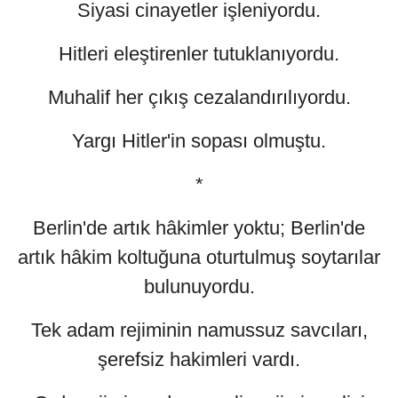
Siyasi cinayetler işleniyordu.
Hitleri eleştirenler tutuklanıyordu.
Muhalif her çıkış cezalandırılıyordu.
Yargı Hitler'in sopası olmuştu.
*
Berlin'de artık hâkimler yoktu; Berlin'de
artık hâkim koltuğuna oturtulmuş soytarılar
bulunuyordu.
Tek adam rejiminin namussuz savcıları,
şerefsiz hakimleri vardı.