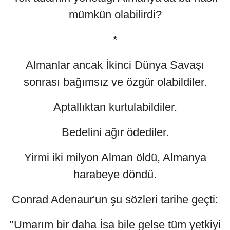
mümkün olabilirdi?
*
Almanlar ancak İkinci Dünya Savaşı
sonrası bağımsız ve özgür olabildiler.
Aptallıktan kurtulabildiler.
Bedelini ağır ödediler.
Yirmi iki milyon Alman öldü, Almanya
harabeye döndü.
Conrad Adenaur'un şu sözleri tarihe geçti:
"Umarım bir daha İsa bile gelse tüm yetkiyi