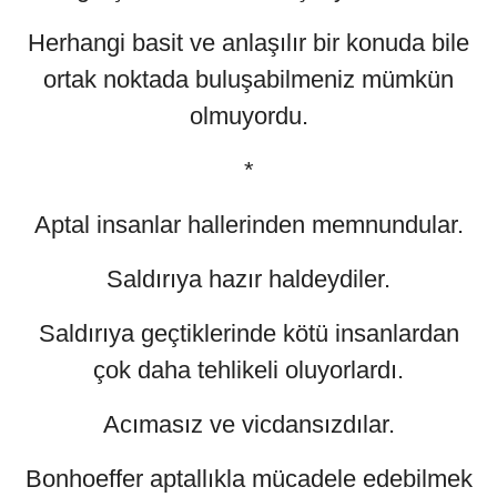
Herhangi basit ve anlaşılır bir konuda bile
ortak noktada buluşabilmeniz mümkün
olmuyordu.
*
Aptal insanlar hallerinden memnundular.
Saldırıya hazır haldeydiler.
Saldırıya geçtiklerinde kötü insanlardan
çok daha tehlikeli oluyorlardı.
Acımasız ve vicdansızdılar.
Bonhoeffer aptallıkla mücadele edebilmek