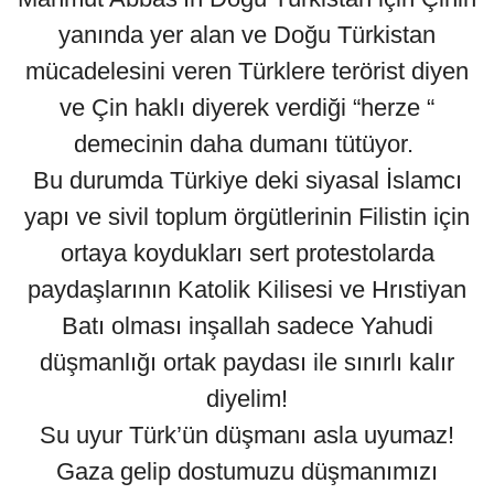
yanında yer alan ve Doğu Türkistan
mücadelesini veren Türklere terörist diyen
ve Çin haklı diyerek verdiği “herze “
demecinin daha dumanı tütüyor.
Bu durumda Türkiye deki siyasal İslamcı
yapı ve sivil toplum örgütlerinin Filistin için
ortaya koydukları sert protestolarda
paydaşlarının Katolik Kilisesi ve Hrıstiyan
Batı olması inşallah sadece Yahudi
düşmanlığı ortak paydası ile sınırlı kalır
diyelim!
Su uyur Türk’ün düşmanı asla uyumaz!
Gaza gelip dostumuzu düşmanımızı