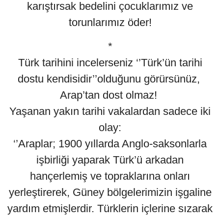
karıştırsak bedelini çocuklarımız ve
torunlarımız öder!
*
Türk tarihini incelerseniz ‘’Türk’ün tarihi
dostu kendisidir’’olduğunu görürsünüz,
Arap’tan dost olmaz!
Yaşanan yakın tarihi vakalardan sadece iki
olay:
‘’Araplar; 1900 yıllarda Anglo-saksonlarla
işbirliği yaparak Türk’ü arkadan
hançerlemiş ve topraklarına onları
yerleştirerek, Güney bölgelerimizin işgaline
yardım etmişlerdir. Türklerin içlerine sızarak