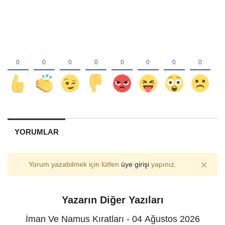
YORUMLAR
×
Yorum yazabilmek için lütfen
üye girişi
yapınız.
Yazarın Diğer Yazıları
İman Ve Namus Kıratları - 04 Ağustos 2026