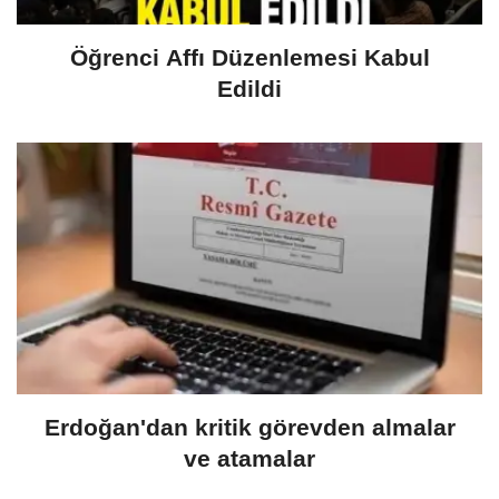
Öğrenci Affı Düzenlemesi Kabul
Edildi
Erdoğan'dan kritik görevden almalar
ve atamalar