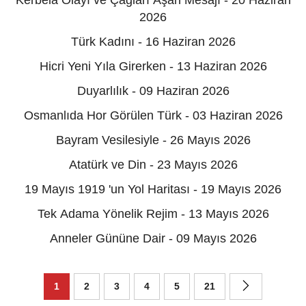
2026
Türk Kadını - 16 Haziran 2026
Hicri Yeni Yıla Girerken - 13 Haziran 2026
Duyarlılık - 09 Haziran 2026
Osmanlıda Hor Görülen Türk - 03 Haziran 2026
Bayram Vesilesiyle - 26 Mayıs 2026
Atatürk ve Din - 23 Mayıs 2026
19 Mayıs 1919 'un Yol Haritası - 19 Mayıs 2026
Tek Adama Yönelik Rejim - 13 Mayıs 2026
Anneler Gününe Dair - 09 Mayıs 2026
1
2
3
4
5
21