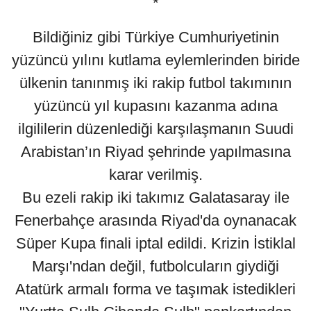
*
Bildiğiniz gibi Türkiye Cumhuriyetinin
yüzüncü yılını kutlama eylemlerinden biride
ülkenin tanınmış iki rakip futbol takımının
yüzüncü yıl kupasını kazanma adına
ilgililerin düzenlediği karşılaşmanın Suudi
Arabistan’ın Riyad şehrinde yapılmasına
karar verilmiş.
Bu ezeli rakip iki takımız Galatasaray ile
Fenerbahçe arasında Riyad'da oynanacak
Süper Kupa finali iptal edildi. Krizin İstiklal
Marşı'ndan değil, futbolcuların giydiği
Atatürk armalı forma ve taşımak istedikleri