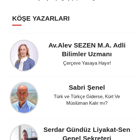
KÖŞE YAZARLARI
Av.Alev SEZEN M.A. Adli
Bilimler Uzmanı
Çerçeve Yasaya Hayır!
Sabri Şenel
Türk ve Türkçe Giderse, Kürt Ve
Müslüman Kalır mı?
Serdar Gündüz Liyakat-Sen
Genel Sekreteri