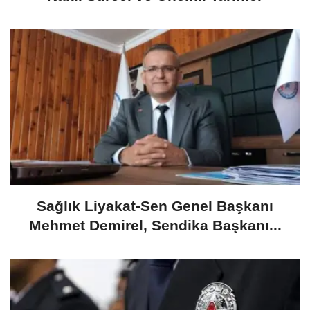
​Sağlık Liyakat-Sen Genel Başkanı
Mehmet Demirel, Sendika Başkanı...