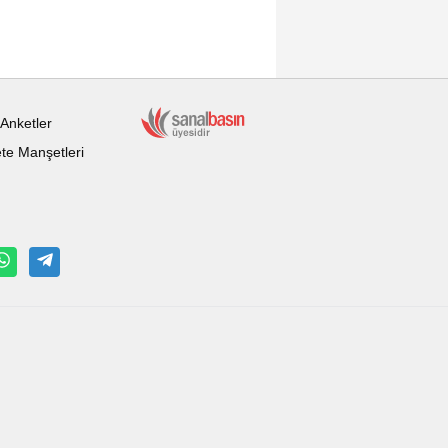
Anketler
te Manşetleri