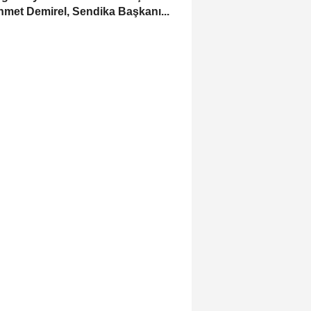
met Demirel, Sendika Başkanı...