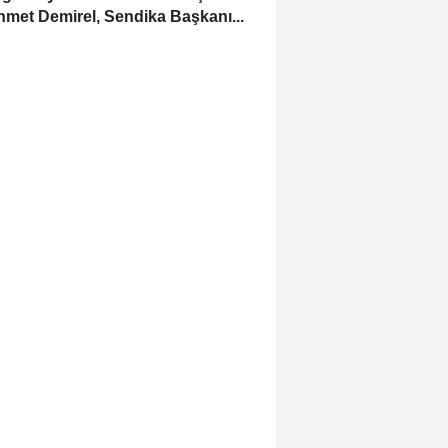
met Demirel, Sendika Başkanı...