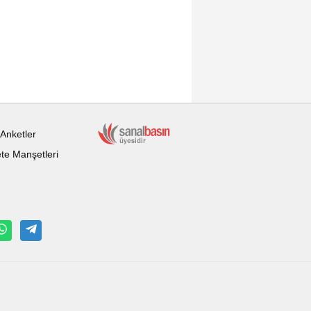
Anketler
te Manşetleri