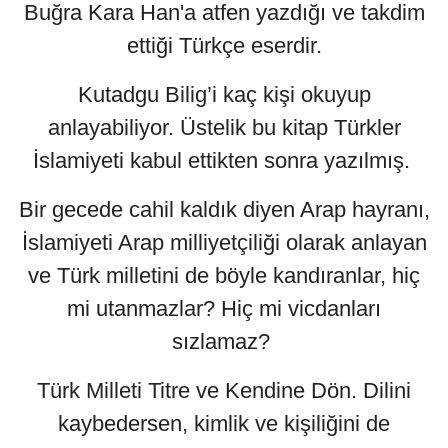
Buğra Kara Han'a atfen yazdığı ve takdim
ettiği Türkçe eserdir.
Kutadgu Bilig’i kaç kişi okuyup
anlayabiliyor. Üstelik bu kitap Türkler
İslamiyeti kabul ettikten sonra yazılmış.
Bir gecede cahil kaldık diyen Arap hayranı,
İslamiyeti Arap milliyetçiliği olarak anlayan
ve Türk milletini de böyle kandıranlar, hiç
mi utanmazlar? Hiç mi vicdanları
sızlamaz?
Türk Milleti Titre ve Kendine Dön. Dilini
kaybedersen, kimlik ve kişiliğini de