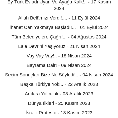
Ey Türk Evladı Uyan Ve Ayağa Kalk!.. - 17 Kasım
2024
Allah Belâmızı Verdi!.... - 11 Eylül 2024
İhanet Can Yakmaya Başladı!... - 01 Eylül 2024
Tüm Belediyelere Çağrı!... - 04 Ağustos 2024
Lale Devrini Yaşıyoruz - 21 Nisan 2024
Vay Vay Vay!.. - 18 Nisan 2024
Bayrama Dair! - 09 Nisan 2024
Seçim Sonuçları Bize Ne Söyledi!.. - 04 Nisan 2024
Başka Türkiye Yok!.. - 22 Aralık 2023
Anılara Yolculuk - 08 Aralık 2023
Dünya İlkleri - 25 Kasım 2023
İsrail'i Protesto - 13 Kasım 2023