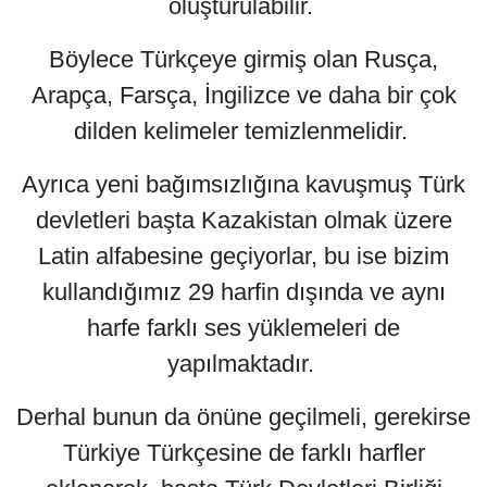
oluşturulabilir.
Böylece Türkçeye girmiş olan Rusça,
Arapça, Farsça, İngilizce ve daha bir çok
dilden kelimeler temizlenmelidir.
Ayrıca yeni bağımsızlığına kavuşmuş Türk
devletleri başta Kazakistan olmak üzere
Latin alfabesine geçiyorlar, bu ise bizim
kullandığımız 29 harfin dışında ve aynı
harfe farklı ses yüklemeleri de
yapılmaktadır.
Derhal bunun da önüne geçilmeli, gerekirse
Türkiye Türkçesine de farklı harfler