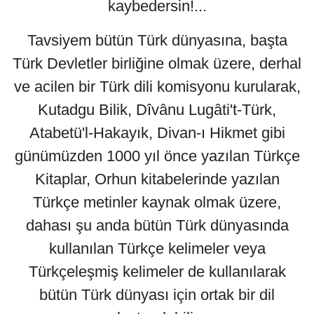
kaybedersin!...
Tavsiyem bütün Türk dünyasına, başta
Türk Devletler birliğine olmak üzere, derhal
ve acilen bir Türk dili komisyonu kurularak,
Kutadgu Bilik, Dîvânu Lugâti't-Türk,
Atabetü'l-Hakayık, Divan-ı Hikmet gibi
günümüzden 1000 yıl önce yazılan Türkçe
Kitaplar, Orhun kitabelerinde yazılan
Türkçe metinler kaynak olmak üzere,
dahası şu anda bütün Türk dünyasında
kullanılan Türkçe kelimeler veya
Türkçeleşmiş kelimeler de kullanılarak
bütün Türk dünyası için ortak bir dil