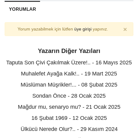
YORUMLAR
×
Yorum yazabilmek için lütfen
üye girişi
yapınız.
Yazarın Diğer Yazıları
Taputa Son Çivi Çakılmak Üzere!.. - 16 Mayıs 2025
Muhalefet Ayağa Kalk!.. - 19 Mart 2025
Müslüman Müşrikler!... - 08 Şubat 2025
Sondan Önce - 28 Ocak 2025
Mağdur mu, senaryo mu? - 21 Ocak 2025
16 Şubat 1969 - 12 Ocak 2025
Ülkücü Nerede Olur?.. - 29 Kasım 2024