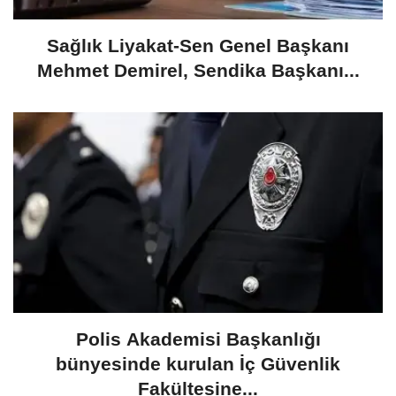
​Sağlık Liyakat-Sen Genel Başkanı
Mehmet Demirel, Sendika Başkanı...
Polis Akademisi Başkanlığı
bünyesinde kurulan İç Güvenlik
Fakültesine...