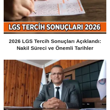
2026 LGS Tercih Sonuçları Açıklandı:
Nakil Süreci ve Önemli Tarihler