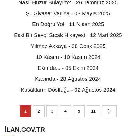
Nasıl Huzur Bulayım? - 26 Temmuz 2025
Şu Siyaset Var Ya - 03 Mayıs 2025
En Doğru Yol - 11 Nisan 2025
Eski Bir Sevgi Sıcak Hikayesi - 12 Mart 2025
Yılmaz Akkaya - 28 Ocak 2025
10 Kasım - 10 Kasım 2024
Ekimde... - 05 Ekim 2024
Kapında - 28 Ağustos 2024
Kuşakların Dostluğu - 02 Ağustos 2024
1
2
3
4
5
11
ILAN.GOV.TR