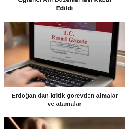
Edildi
Erdoğan'dan kritik görevden almalar
ve atamalar