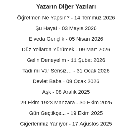
Yazarın Diğer Yazıları
Öğretmen Ne Yapsın? - 14 Temmuz 2026
Şu Hayat - 03 Mayıs 2026
Elveda Gençlik - 05 Nisan 2026
Düz Yollarda Yürümek - 09 Mart 2026
Gelin Deneyelim - 11 Şubat 2026
Tadı mı Var Sensiz… - 31 Ocak 2026
Devlet Baba - 09 Ocak 2026
Aşk - 08 Aralık 2025
29 Ekim 1923 Manzara - 30 Ekim 2025
Gün Geçtikçe... - 19 Ekim 2025
Ciğerlerimiz Yanıyor - 17 Ağustos 2025