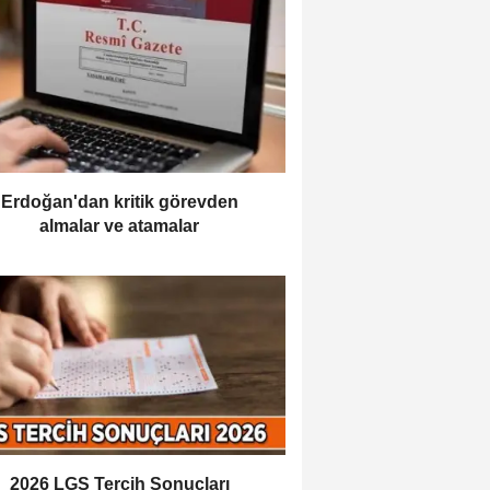
Erdoğan'dan kritik görevden
almalar ve atamalar
2026 LGS Tercih Sonuçları