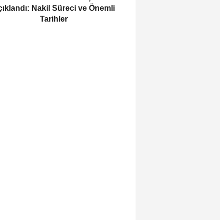
ıklandı: Nakil Süreci ve Önemli
Tarihler