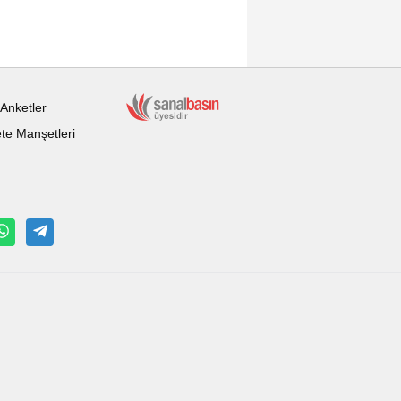
Anketler
te Manşetleri