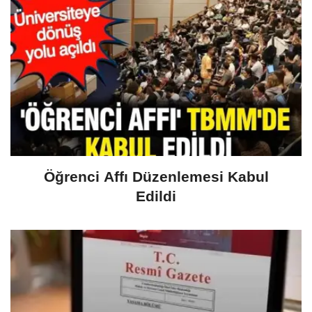
Öğrenci Affı Düzenlemesi Kabul
Edildi