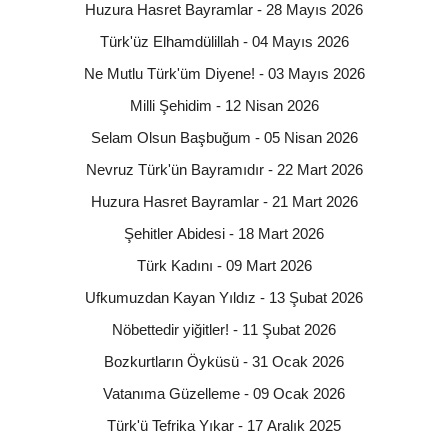
Huzura Hasret Bayramlar - 28 Mayıs 2026
Türk'üz Elhamdülillah - 04 Mayıs 2026
Ne Mutlu Türk'üm Diyene! - 03 Mayıs 2026
Milli Şehidim - 12 Nisan 2026
Selam Olsun Başbuğum - 05 Nisan 2026
Nevruz Türk'ün Bayramıdır - 22 Mart 2026
Huzura Hasret Bayramlar - 21 Mart 2026
Şehitler Abidesi - 18 Mart 2026
Türk Kadını - 09 Mart 2026
Ufkumuzdan Kayan Yıldız - 13 Şubat 2026
Nöbettedir yiğitler! - 11 Şubat 2026
Bozkurtların Öyküsü - 31 Ocak 2026
Vatanıma Güzelleme - 09 Ocak 2026
Türk'ü Tefrika Yıkar - 17 Aralık 2025