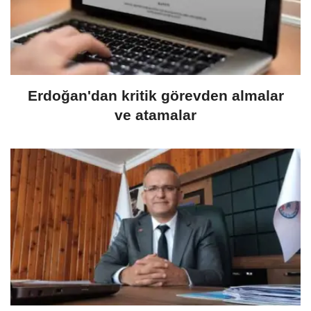
Erdoğan'dan kritik görevden almalar
ve atamalar