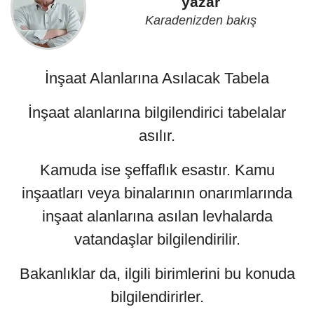
yazar
Karadenizden bakış
İnşaat Alanlarına Asılacak Tabela
İnşaat alanlarına bilgilendirici tabelalar
asılır.
Kamuda ise şeffaflık esastır. Kamu
inşaatları veya binalarının onarımlarında
inşaat alanlarına asılan levhalarda
vatandaşlar bilgilendirilir.
Bakanlıklar da, ilgili birimlerini bu konuda
bilgilendirirler.