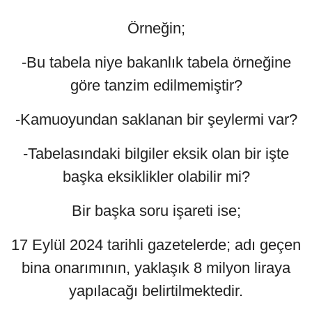
Örneğin;
-Bu tabela niye bakanlık tabela örneğine
göre tanzim edilmemiştir?
-Kamuoyundan saklanan bir şeylermi var?
-Tabelasındaki bilgiler eksik olan bir işte
başka eksiklikler olabilir mi?
Bir başka soru işareti ise;
17 Eylül 2024 tarihli gazetelerde; adı geçen
bina onarımının, yaklaşık 8 milyon liraya
yapılacağı belirtilmektedir.