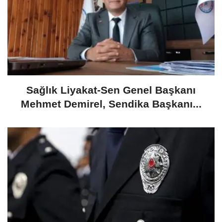
​Sağlık Liyakat-Sen Genel Başkanı
Mehmet Demirel, Sendika Başkanı...