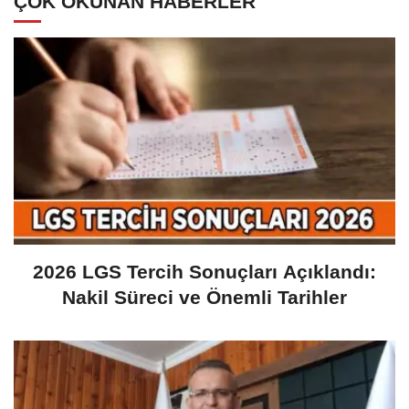
ÇOK OKUNAN HABERLER
2026 LGS Tercih Sonuçları Açıklandı:
Nakil Süreci ve Önemli Tarihler