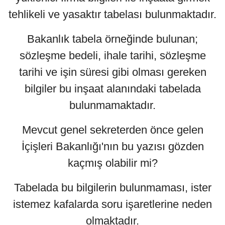
tehlikeli ve yasaktır tabelası bulunmaktadır.
Bakanlık tabela örneğinde bulunan;
sözleşme bedeli, ihale tarihi, sözleşme
tarihi ve işin süresi gibi olması gereken
bilgiler bu inşaat alanındaki tabelada
bulunmamaktadır.
Mevcut genel sekreterden önce gelen
İçişleri Bakanlığı'nın bu yazısı gözden
kaçmış olabilir mi?
Tabelada bu bilgilerin bulunmaması, ister
istemez kafalarda soru işaretlerine neden
olmaktadır.