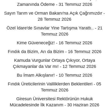
Zamanında Ödeme - 31 Temmuz 2026
Sayın Tarım ve Orman Bakanı'na Açık Çağrımızdır -
28 Temmuz 2026
Özel İdare'de Sınavlar Yine Tartışma Yarattı.. - 21
Temmuz 2026
Kime Güveneceğiz! - 16 Temmuz 2026
Fındık da Bizim, Arı da Bizim - 16 Temmuz 2026
Kamuda Vurgunlar Ortaya Çıkıyor, Ortaya
Çıkmayanlar da Var mı! - 12 Temmuz 2026
Bu İmam Alkışlanır! - 10 Temmuz 2026
Fındık Üreticilerinin Valiliklerden Beklentileri - 05
Temmuz 2026
Giresun Üniversitesi Rektörünün Hukuk
Mücadelesinde İlk Kazanım - 30 Haziran 2026