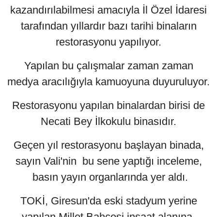
kazandırılabilmesi amacıyla İl Özel İdaresi
tarafından yıllardır bazı tarihi binaların
restorasyonu yapılıyor.
Yapılan bu çalışmalar zaman zaman
medya aracılığıyla kamuoyuna duyuruluyor.
Restorasyonu yapılan binalardan birisi de
Necati Bey İlkokulu binasıdır.
Geçen yıl restorasyonu başlayan binada,
sayın Vali'nin bu sene yaptığı inceleme,
basın yayın organlarında yer aldı.
TOKİ, Giresun'da eski stadyum yerine
yapılan Millet Bahçesi inşaat alanına,