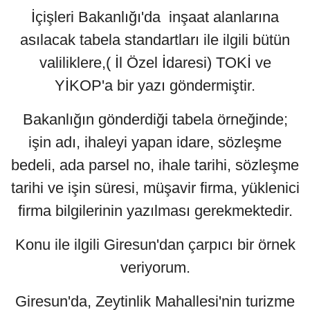
İçişleri Bakanlığı'da inşaat alanlarına
asılacak tabela standartları ile ilgili bütün
valiliklere,( İl Özel İdaresi) TOKİ ve
YİKOP'a bir yazı göndermiştir.
Bakanlığın gönderdiği tabela örneğinde;
işin adı, ihaleyi yapan idare, sözleşme
bedeli, ada parsel no, ihale tarihi, sözleşme
tarihi ve işin süresi, müşavir firma, yüklenici
firma bilgilerinin yazılması gerekmektedir.
Konu ile ilgili Giresun'dan çarpıcı bir örnek
veriyorum.
Giresun'da, Zeytinlik Mahallesi'nin turizme