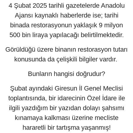
4 Şubat 2025 tarihli gazetelerde Anadolu
Ajansı kaynaklı haberlerde ise; tarihi
binada restorasyonun yaklaşık 9 milyon
500 bin liraya yapılacağı belirtilmektedir.
Görüldüğü üzere binanın restorasyon tutarı
konusunda da çelişkili bilgiler vardır.
Bunların hangisi doğrudur?
Şubat ayındaki Giresun İl Genel Meclisi
toplantısında, bir idarecinin Özel İdare ile
ilgili yazdığım bir yazıdan dolayı şahsımı
kınamaya kalkması üzerine mecliste
hararetli bir tartışma yaşanmış!