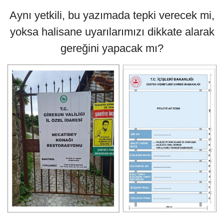
Aynı yetkili, bu yazımada tepki verecek mi,
yoksa halisane uyarılarımızı dikkate alarak
gereğini yapacak mı?