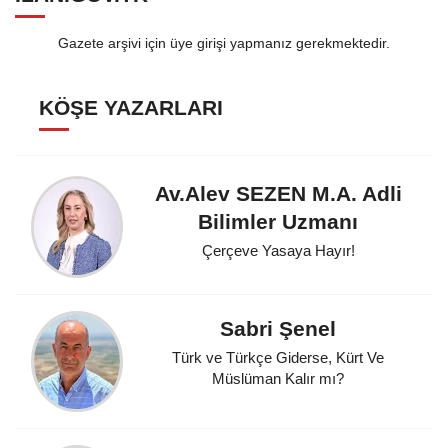
Gazete arşivi için üye girişi yapmanız gerekmektedir.
KÖŞE YAZARLARI
Av.Alev SEZEN M.A. Adli
Bilimler Uzmanı
Çerçeve Yasaya Hayır!
Sabri Şenel
Türk ve Türkçe Giderse, Kürt Ve
Müslüman Kalır mı?