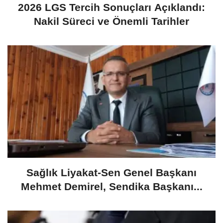
2026 LGS Tercih Sonuçları Açıklandı:
Nakil Süreci ve Önemli Tarihler
​Sağlık Liyakat-Sen Genel Başkanı
Mehmet Demirel, Sendika Başkanı...