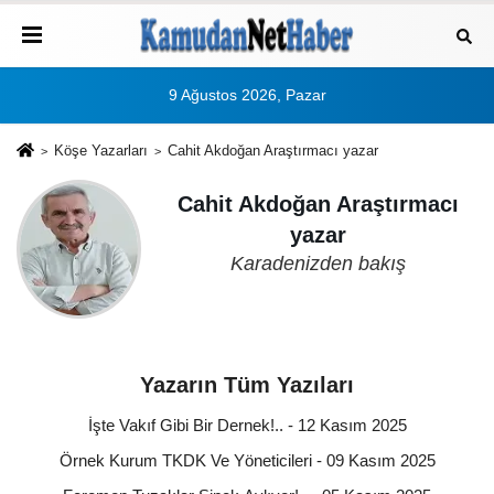
9 Ağustos 2026, Pazar
Köşe Yazarları
Cahit Akdoğan Araştırmacı yazar
Cahit Akdoğan Araştırmacı
yazar
Karadenizden bakış
Yazarın Tüm Yazıları
İşte Vakıf Gibi Bir Dernek!.. - 12 Kasım 2025
Örnek Kurum TKDK Ve Yöneticileri - 09 Kasım 2025