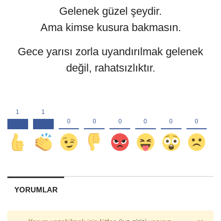
Gelenek güzel şeydir.
Ama kimse kusura bakmasın.
Gece yarısı zorla uyandırılmak gelenek
değil, rahatsızlıktır.
YORUMLAR