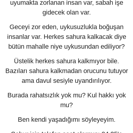
uyumakta zorlanan insan var, sabah işe
gidecek olan var.
Geceyi zor eden, uykusuzlukla boğuşan
insanlar var. Herkes sahura kalkacak diye
bütün mahalle niye uykusundan ediliyor?
Üstelik herkes sahura kalkmıyor bile.
Bazıları sahura kalkmadan orucunu tutuyor
ama davul sesiyle uyandırılıyor.
Burada rahatsızlık yok mu? Kul hakkı yok
mu?
Ben kendi yaşadığımı söyleyeyim.