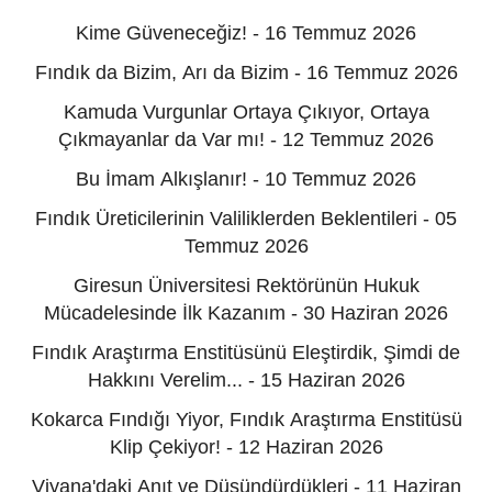
Kime Güveneceğiz! - 16 Temmuz 2026
Fındık da Bizim, Arı da Bizim - 16 Temmuz 2026
Kamuda Vurgunlar Ortaya Çıkıyor, Ortaya
Çıkmayanlar da Var mı! - 12 Temmuz 2026
Bu İmam Alkışlanır! - 10 Temmuz 2026
Fındık Üreticilerinin Valiliklerden Beklentileri - 05
Temmuz 2026
Giresun Üniversitesi Rektörünün Hukuk
Mücadelesinde İlk Kazanım - 30 Haziran 2026
Fındık Araştırma Enstitüsünü Eleştirdik, Şimdi de
Hakkını Verelim... - 15 Haziran 2026
Kokarca Fındığı Yiyor, Fındık Araştırma Enstitüsü
Klip Çekiyor! - 12 Haziran 2026
Viyana'daki Anıt ve Düşündürdükleri - 11 Haziran