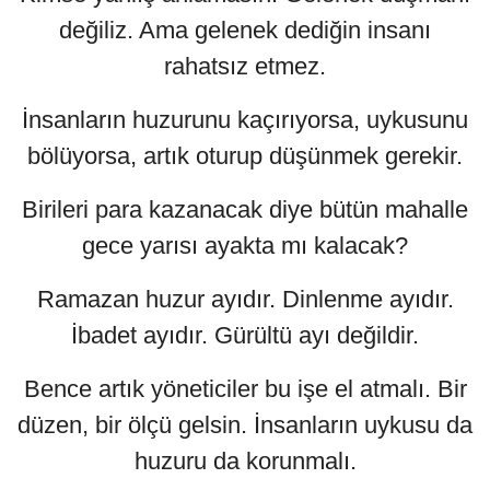
değiliz. Ama gelenek dediğin insanı
rahatsız etmez.
İnsanların huzurunu kaçırıyorsa, uykusunu
bölüyorsa, artık oturup düşünmek gerekir.
Birileri para kazanacak diye bütün mahalle
gece yarısı ayakta mı kalacak?
Ramazan huzur ayıdır. Dinlenme ayıdır.
İbadet ayıdır. Gürültü ayı değildir.
Bence artık yöneticiler bu işe el atmalı. Bir
düzen, bir ölçü gelsin. İnsanların uykusu da
huzuru da korunmalı.