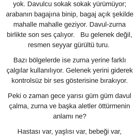
yok. Davulcu sokak sokak yürümüyor;
arabanın bagajına binip, bagaj açık şekilde
mahalle mahalle geziyor. Davul-zurna
birlikte son ses çalıyor. Bu gelenek değil,
resmen seyyar gürültü turu.
Bazı bölgelerde ise zurna yerine farklı
çalgılar kullanılıyor. Gelenek yerini giderek
kontrolsüz bir ses gösterisine bırakıyor.
Peki o zaman gece yarısı güm güm davul
çalma, zurna ve başka aletler öttürmenin
anlamı ne?
Hastası var, yaşlısı var, bebeği var,