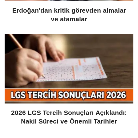
Erdoğan'dan kritik görevden almalar
ve atamalar
2026 LGS Tercih Sonuçları Açıklandı:
Nakil Süreci ve Önemli Tarihler