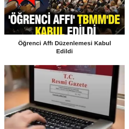
Öğrenci Affı Düzenlemesi Kabul
Edildi