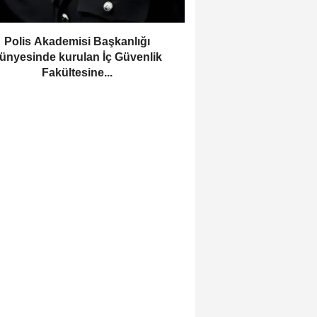
Polis Akademisi Başkanlığı
ünyesinde kurulan İç Güvenlik
Fakültesine...