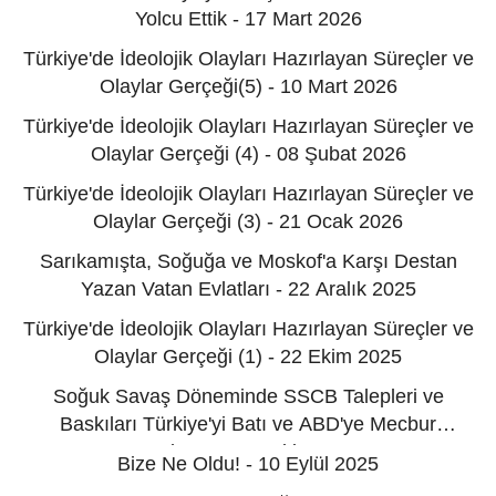
Yolcu Ettik - 17 Mart 2026
Türkiye'de İdeolojik Olayları Hazırlayan Süreçler ve
Olaylar Gerçeği(5) - 10 Mart 2026
Türkiye'de İdeolojik Olayları Hazırlayan Süreçler ve
Olaylar Gerçeği (4) - 08 Şubat 2026
Türkiye'de İdeolojik Olayları Hazırlayan Süreçler ve
Olaylar Gerçeği (3) - 21 Ocak 2026
Sarıkamışta, Soğuğa ve Moskof'a Karşı Destan
Yazan Vatan Evlatları - 22 Aralık 2025
Türkiye'de İdeolojik Olayları Hazırlayan Süreçler ve
Olaylar Gerçeği (1) - 22 Ekim 2025
Soğuk Savaş Döneminde SSCB Talepleri ve
Baskıları Türkiye'yi Batı ve ABD'ye Mecbur
Bırakmıştı - 02 Ekim 2025
Bize Ne Oldu! - 10 Eylül 2025