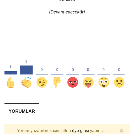
(Devam edecektir)
YORUMLAR
×
Yorum yazabilmek için lütfen
üye girişi
yapınız.