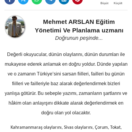
Büyüt
Küçült
Mehmet ARSLAN Eğitim
Yönetimi Ve Planlama uzmanı
Doğrunun peşinde...
Değerli okuyucular, dünün olaylarını, dünün durumları ile
mukayese ederek anlamak en doğru yoldur. Dünde yapılan
ve o zamanın Türkiye’sini sarsan fiilleri, failleri bu günün
fiilleri ve failleriyle baz alarak değerlendirmek bizleri
yanlışa götürür. Bu sebeple yazımı, zamanların şartlarını ve
hâkim olan anlayışını dikkate alarak değerlendirmek en
doğru olan yol olacaktır.
Kahramanmaraş olaylarını, Sivas olaylarını, Çorum, Tokat,