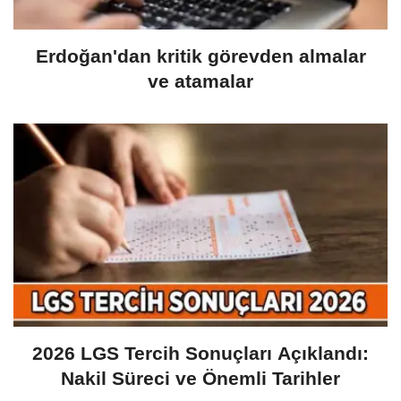
Erdoğan'dan kritik görevden almalar
ve atamalar
2026 LGS Tercih Sonuçları Açıklandı:
Nakil Süreci ve Önemli Tarihler