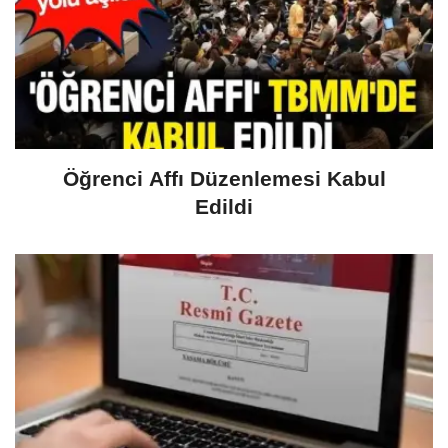
Öğrenci Affı Düzenlemesi Kabul
Edildi