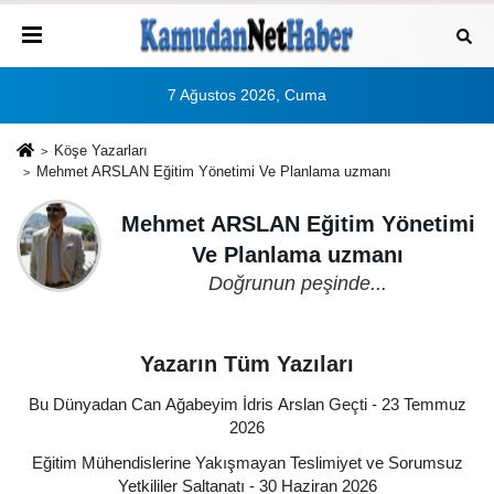
7 Ağustos 2026, Cuma
Köşe Yazarları
Mehmet ARSLAN Eğitim Yönetimi Ve Planlama uzmanı
Mehmet ARSLAN Eğitim Yönetimi
Ve Planlama uzmanı
Doğrunun peşinde...
Yazarın Tüm Yazıları
Bu Dünyadan Can Ağabeyim İdris Arslan Geçti - 23 Temmuz
2026
Eğitim Mühendislerine Yakışmayan Teslimiyet ve Sorumsuz
Yetkililer Saltanatı - 30 Haziran 2026