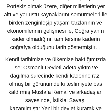
Portekiz olmak üzere, diğer milletlerin yer
altı ve yer üstü kaynaklarını sömürmeleri ile
birden zenginleşip yaşam tarzlarının ve
ekonomilerinin gelişmesi le, Coğrafyanın
kader olmadığını, tam tersine kaderin
coğrafya olduğunu tarih göstermiştir…
Kendi tarihimize ve ülkemize baktığımızda
ise; Osmanlı Devleti adeta yıkım ve
dağılma sürecinde kendi kaderine razı
olmuş bir görünümde ki teslimiyete baş
kaldırmış Mustafa Kemal ve arkadaşları
sayesinde, İstiklal Savaşı
kazanılmıştır.Yeni bir devlet kurarak ve