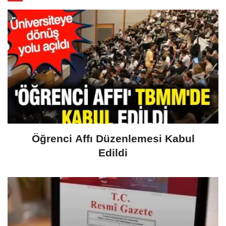
Öğrenci Affı Düzenlemesi Kabul
Edildi