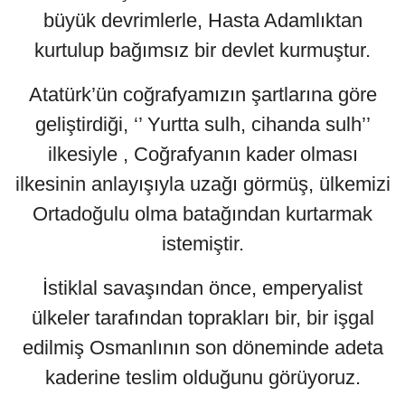
büyük devrimlerle, Hasta Adamlıktan
kurtulup bağımsız bir devlet kurmuştur.
Atatürk’ün coğrafyamızın şartlarına göre
geliştirdiği, ‘’ Yurtta sulh, cihanda sulh’’
ilkesiyle , Coğrafyanın kader olması
ilkesinin anlayışıyla uzağı görmüş, ülkemizi
Ortadoğulu olma batağından kurtarmak
istemiştir.
İstiklal savaşından önce, emperyalist
ülkeler tarafından toprakları bir, bir işgal
edilmiş Osmanlının son döneminde adeta
kaderine teslim olduğunu görüyoruz.