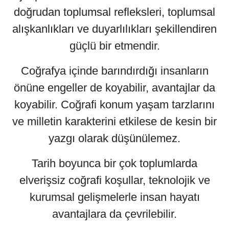
doğrudan toplumsal refleksleri, toplumsal
alışkanlıkları ve duyarlılıkları şekillendiren
güçlü bir etmendir.
Coğrafya içinde barındırdığı insanların
önüne engeller de koyabilir, avantajlar da
koyabilir. Coğrafi konum yaşam tarzlarını
ve milletin karakterini etkilese de kesin bir
yazgı olarak düşünülemez.
Tarih boyunca bir çok toplumlarda
elverişsiz coğrafi koşullar, teknolojik ve
kurumsal gelişmelerle insan hayatı
avantajlara da çevrilebilir.