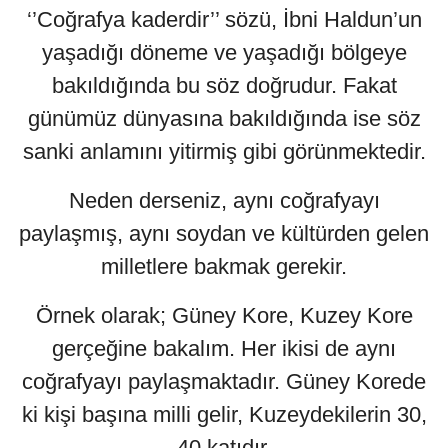
‘’Coğrafya kaderdir’’ sözü, İbni Haldun’un
yaşadığı döneme ve yaşadığı bölgeye
bakıldığında bu söz doğrudur. Fakat
günümüz dünyasına bakıldığında ise söz
sanki anlamını yitirmiş gibi görünmektedir.
Neden derseniz, aynı coğrafyayı
paylaşmış, aynı soydan ve kültürden gelen
milletlere bakmak gerekir.
Örnek olarak; Güney Kore, Kuzey Kore
gerçeğine bakalım. Her ikisi de aynı
coğrafyayı paylaşmaktadır. Güney Korede
ki kişi başına milli gelir, Kuzeydekilerin 30,
40 katıdır.