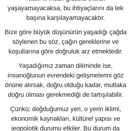
yaşayamayacaksa, bu ihtiyaçlarını da tek
başına karşılayamayacaktır.
Bize göre büyük düşünürün yaşadığı çağda
söylenen bu söz, çağın gereklerine ve
koşullarına göre doğruluk arz etmektedir.
Yaşadığımız zaman diliminde ise,
insanoğlunun evrendeki gelişmelerini göz
önüne alırsak, doğru olduğu kadar, mutlaka
doğru olması gerekmediği de tartışılabilir.
Çünkü; doğduğumuz yeri, o yerin iklimi,
ekonomik kaynakları, kültürel yapısı ve
jeopolotik durumu etkiler. Bu durum da