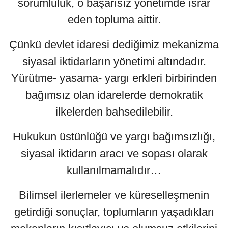
sorumluluk, o başarısız yönetimde ısrar
eden topluma aittir.
Çünkü devlet idaresi dediğimiz mekanizma
siyasal iktidarların yönetimi altındadır.
Yürütme- yasama- yargı erkleri birbirinden
bağımsız olan idarelerde demokratik
ilkelerden bahsedilebilir.
Hukukun üstünlüğü ve yargı bağımsızlığı,
siyasal iktidarın aracı ve sopası olarak
kullanılmamalıdır…
Bilimsel ilerlemeler ve küreselleşmenin
getirdiği sonuçlar, toplumların yaşadıkları