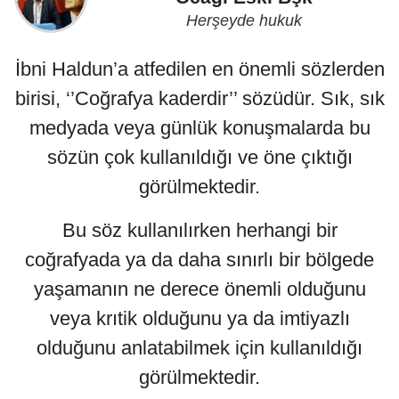
Herşeyde hukuk
İbni Haldun’a atfedilen en önemli sözlerden
birisi, ‘’Coğrafya kaderdir’’ sözüdür. Sık, sık
medyada veya günlük konuşmalarda bu
sözün çok kullanıldığı ve öne çıktığı
görülmektedir.
Bu söz kullanılırken herhangi bir
coğrafyada ya da daha sınırlı bir bölgede
yaşamanın ne derece önemli olduğunu
veya krıtik olduğunu ya da imtiyazlı
olduğunu anlatabilmek için kullanıldığı
görülmektedir.