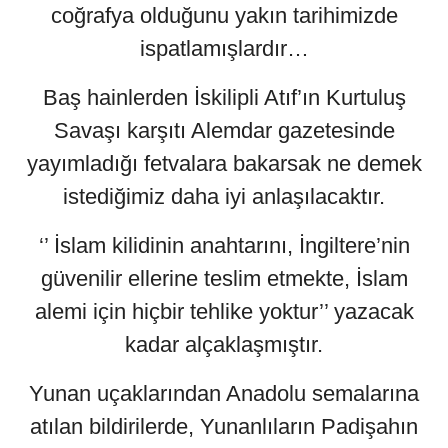
coğrafya olduğunu yakın tarihimizde
ispatlamışlardır…
Baş hainlerden İskilipli Atıf’ın Kurtuluş
Savaşı karşıtı Alemdar gazetesinde
yayımladığı fetvalara bakarsak ne demek
istediğimiz daha iyi anlaşılacaktır.
‘’ İslam kilidinin anahtarını, İngiltere’nin
güvenilir ellerine teslim etmekte, İslam
alemi için hiçbir tehlike yoktur’’ yazacak
kadar alçaklaşmıştır.
Yunan uçaklarından Anadolu semalarına
atılan bildirilerde, Yunanlıların Padişahın