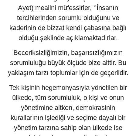
Ayet) mealini müfessirler, ‘’İnsanın
tercihlerinden sorumlu olduğunu ve
kaderinin de bizzat kendi çabasına bağlı
olduğu şeklinde açıklamaktadırlar.
Beceriksizliğimizin, başarısızlığımızın
sorumluluğu büyük ölçüde bize aittir. Bu
yaklaşım tarzı toplumlar için de geçerlidir.
Tek kişinin hegemonyasıyla yönetilen bir
ülkede, tüm sorumluluk, o kişi ve onun
yönetimine aitken, demokrasinin
kurallarının işlediği ve seçime dayalı bir
yönetim tarzına sahip olan ülkede ise