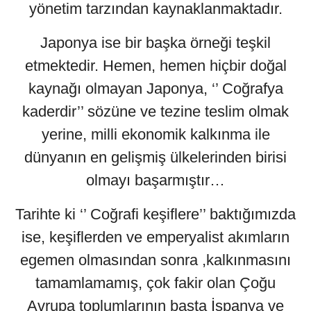
yönetim tarzından kaynaklanmaktadır.
Japonya ise bir başka örneği teşkil
etmektedir. Hemen, hemen hiçbir doğal
kaynağı olmayan Japonya, ‘’ Coğrafya
kaderdir’’ sözüne ve tezine teslim olmak
yerine, milli ekonomik kalkınma ile
dünyanın en gelişmiş ülkelerinden birisi
olmayı başarmıştır…
Tarihte ki ‘’ Coğrafi keşiflere’’ baktığımızda
ise, keşiflerden ve emperyalist akımların
egemen olmasından sonra ,kalkınmasını
tamamlamamış, çok fakir olan Çoğu
Avrupa toplumlarının başta İspanya ve