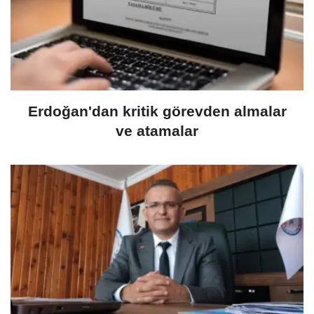
Erdoğan'dan kritik görevden almalar
ve atamalar