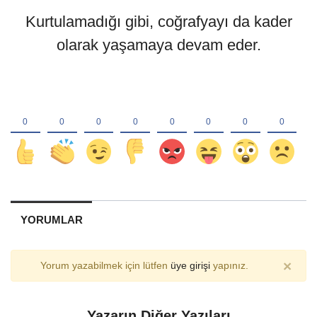
Kurtulamadığı gibi, coğrafyayı da kader
olarak yaşamaya devam eder.
YORUMLAR
×
Yorum yazabilmek için lütfen
üye girişi
yapınız.
Yazarın Diğer Yazıları