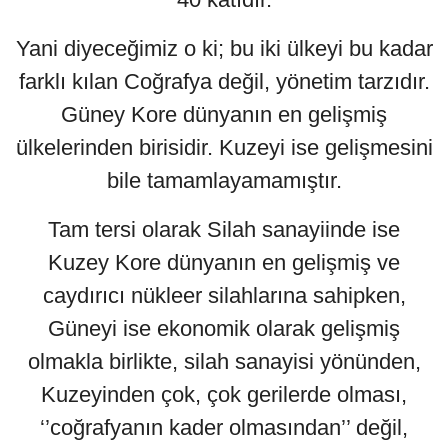
Yani diyeceğimiz o ki; bu iki ülkeyi bu kadar
farklı kılan Coğrafya değil, yönetim tarzıdır.
Güney Kore dünyanın en gelişmiş
ülkelerinden birisidir. Kuzeyi ise gelişmesini
bile tamamlayamamıştır.
Tam tersi olarak Silah sanayiinde ise
Kuzey Kore dünyanın en gelişmiş ve
caydırıcı nükleer silahlarına sahipken,
Güneyi ise ekonomik olarak gelişmiş
olmakla birlikte, silah sanayisi yönünden,
Kuzeyinden çok, çok gerilerde olması,
‘’coğrafyanın kader olmasından’’ değil,