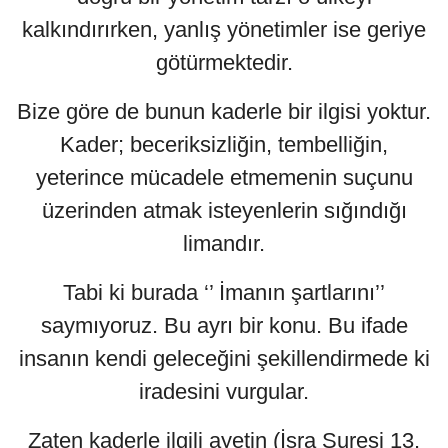
kalkındırırken, yanlış yönetimler ise geriye
götürmektedir.
Bize göre de bunun kaderle bir ilgisi yoktur.
Kader; beceriksizliğin, tembelliğin,
yeterince mücadele etmemenin suçunu
üzerinden atmak isteyenlerin sığındığı
limandır.
Tabi ki burada ‘’ İmanın şartlarını’’
saymıyoruz. Bu ayrı bir konu. Bu ifade
insanın kendi geleceğini şekillendirmede ki
iradesini vurgular.
Zaten kaderle ilgili ayetin (İsra Suresi 13.