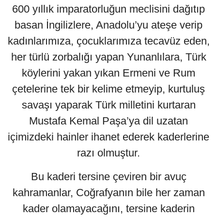
600 yıllık imparatorluğun meclisini dağıtıp
basan İngilizlere, Anadolu’yu ateşe verip
kadınlarımıza, çocuklarımıza tecavüz eden,
her türlü zorbalığı yapan Yunanlılara, Türk
köylerini yakan yıkan Ermeni ve Rum
çetelerine tek bir kelime etmeyip, kurtuluş
savaşı yaparak Türk milletini kurtaran
Mustafa Kemal Paşa’ya dil uzatan
içimizdeki hainler ihanet ederek kaderlerine
razı olmuştur.
Bu kaderi tersine çeviren bir avuç
kahramanlar, Coğrafyanın bile her zaman
kader olamayacağını, tersine kaderin