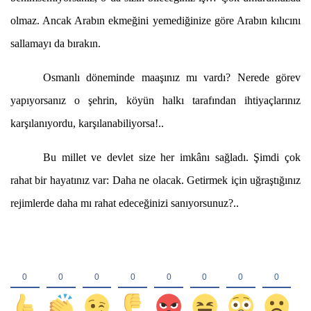
olmaz. Ancak Arabın ekmeğini yemediğinize göre Arabın kılıcını
sallamayı da bırakın.
Osmanlı döneminde maaşınız mı vardı? Nerede görev
yapıyorsanız o şehrin, köyün halkı tarafından ihtiyaçlarınız
karşılanıyordu, karşılanabiliyorsa!..
Bu millet ve devlet size her imkânı sağladı. Şimdi çok
rahat bir hayatınız var: Daha ne olacak. Getirmek için uğraştığınız
rejimlerde daha mı rahat edeceğinizi sanıyorsunuz?..