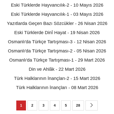
Eski Türklerde Hayvancılık-2 - 10 Mayıs 2026
Eski Türklerde Hayvancılık-1 - 03 Mayıs 2026
Yazıtlarda Geçen Bazı Sözcükler - 26 Nisan 2026
Eski Türklerde Dinî Hayat - 19 Nisan 2026
Osmanlı'da Türkçe Tartışması-3 - 12 Nisan 2026
Osmanlı'da Türkçe Tartışması-2 - 05 Nisan 2026
Osmanlı'da Türkçe Tartışması-1 - 29 Mart 2026
Din ve Ahlâk - 22 Mart 2026
Türk Halklarının İnançları-2 - 15 Mart 2026
Türk Halklarının İnançları - 08 Mart 2026
1
2
3
4
5
28