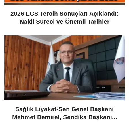
2026 LGS Tercih Sonuçları Açıklandı:
Nakil Süreci ve Önemli Tarihler
​Sağlık Liyakat-Sen Genel Başkanı
Mehmet Demirel, Sendika Başkanı...