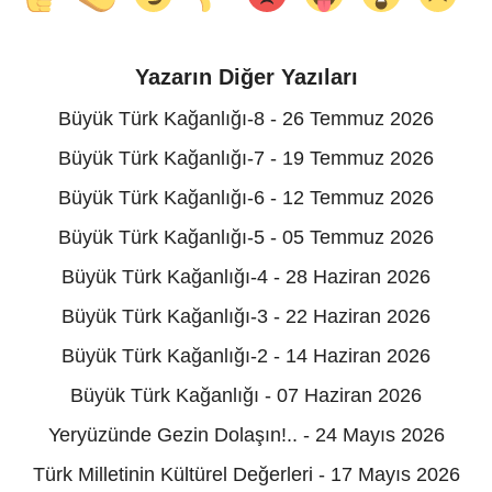
Yazarın Diğer Yazıları
Büyük Türk Kağanlığı-8 - 26 Temmuz 2026
Büyük Türk Kağanlığı-7 - 19 Temmuz 2026
Büyük Türk Kağanlığı-6 - 12 Temmuz 2026
Büyük Türk Kağanlığı-5 - 05 Temmuz 2026
Büyük Türk Kağanlığı-4 - 28 Haziran 2026
Büyük Türk Kağanlığı-3 - 22 Haziran 2026
Büyük Türk Kağanlığı-2 - 14 Haziran 2026
Büyük Türk Kağanlığı - 07 Haziran 2026
Yeryüzünde Gezin Dolaşın!.. - 24 Mayıs 2026
Türk Milletinin Kültürel Değerleri - 17 Mayıs 2026