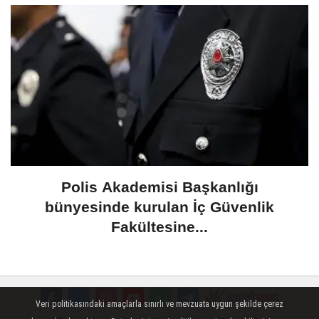
Polis Akademisi Başkanlığı
bünyesinde kurulan İç Güvenlik
Fakültesine...
Veri politikasındaki amaçlarla sınırlı ve mevzuata uygun şekilde çerez