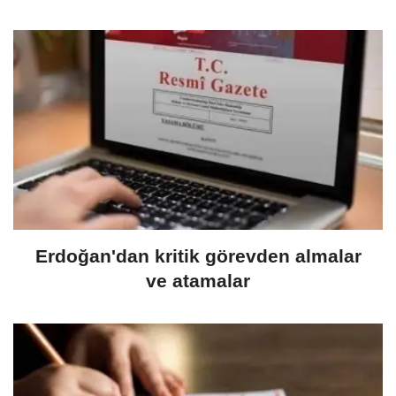
Erdoğan'dan kritik görevden almalar
ve atamalar