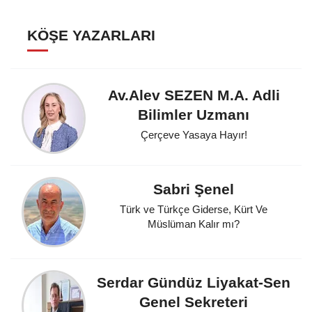
KÖŞE YAZARLARI
Av.Alev SEZEN M.A. Adli
Bilimler Uzmanı
Çerçeve Yasaya Hayır!
Sabri Şenel
Türk ve Türkçe Giderse, Kürt Ve
Müslüman Kalır mı?
Serdar Gündüz Liyakat-Sen
Genel Sekreteri