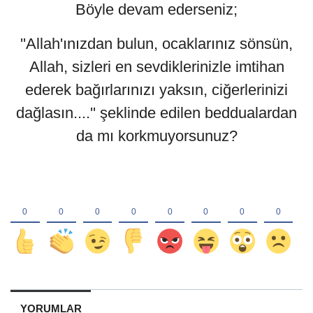
Böyle devam ederseniz;
''Allah'ınızdan bulun, ocaklarınız sönsün,
Allah, sizleri en sevdiklerinizle imtihan
ederek bağırlarınızı yaksın, ciğerlerinizi
dağlasın....'' şeklinde edilen beddualardan
da mı korkmuyorsunuz?
YORUMLAR