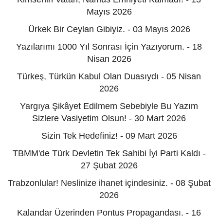
Mayıs 2026
Ürkek Bir Ceylan Gibiyiz. - 03 Mayıs 2026
Yazılarımı 1000 Yıl Sonrası İçin Yazıyorum. - 18
Nisan 2026
Türkeş, Türkün Kabul Olan Duasıydı - 05 Nisan
2026
Yargıya Şikâyet Edilmem Sebebiyle Bu Yazım
Sizlere Vasiyetim Olsun! - 30 Mart 2026
Sizin Tek Hedefiniz! - 09 Mart 2026
TBMM'de Türk Devletin Tek Sahibi İyi Parti Kaldı -
27 Şubat 2026
Trabzonlular! Neslinize ihanet içindesiniz. - 08 Şubat
2026
Kalandar Üzerinden Pontus Propagandası. - 16