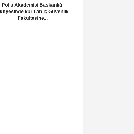
Polis Akademisi Başkanlığı
ünyesinde kurulan İç Güvenlik
Fakültesine...