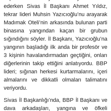
ederken Sivas İl Başkanı Ahmet Yıldız,
tekrar lideri Muhsin Yazıcıoğlu’nu arayarak
Madımak Oteli’nin arkasında bulunan parti
binasına yangından kaçan bir grubun
sığındığını söyler. İl Başkanı, Yazıcıoğlu’na
yangının başladığı ilk anda bir profesör ve
3 kişinin havalandırmadan geçtiğini, onları
diğerlerinin takip ettiğini anlatıyordu. BBP
lideri; sığınan herkesi kurtarmalarını, içeri
almalarını ve dikkatli olmaları talimatını
veriyordu.
Sivas İl Başkanlığı’nda, BBP İl Başkanı ve
dava arkadaşları, yangına ve öfkeli