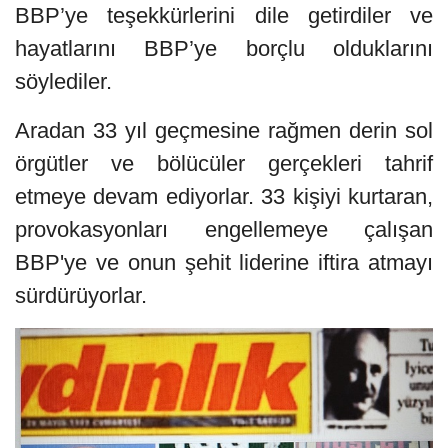
BBP’ye teşekkürlerini dile getirdiler ve
hayatlarını BBP’ye borçlu olduklarını
söylediler.
Aradan 33 yıl geçmesine rağmen derin sol
örgütler ve bölücüler gerçekleri tahrif
etmeye devam ediyorlar. 33 kişiyi kurtaran,
provokasyonları engellemeye çalışan
BBP'ye ve onun şehit liderine iftira atmayı
sürdürüyorlar.