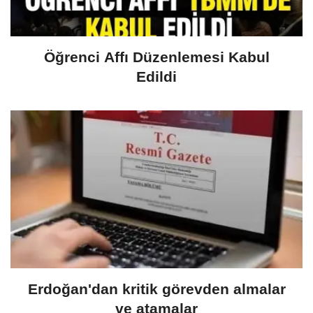
Öğrenci Affı Düzenlemesi Kabul
Edildi
Erdoğan'dan kritik görevden almalar
ve atamalar