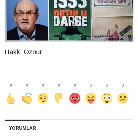
Hakkı Öznur
YORUMLAR