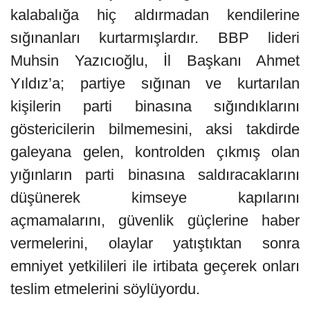
kalabalığa hiç aldırmadan kendilerine
sığınanları kurtarmışlardır. BBP lideri
Muhsin Yazıcıoğlu, İl Başkanı Ahmet
Yıldız’a; partiye sığınan ve kurtarılan
kişilerin parti binasına sığındıklarını
göstericilerin bilmemesini, aksi takdirde
galeyana gelen, kontrolden çıkmış olan
yığınların parti binasına saldıracaklarını
düşünerek kimseye kapılarını
açmamalarını, güvenlik güçlerine haber
vermelerini, olaylar yatıştıktan sonra
emniyet yetkilileri ile irtibata geçerek onları
teslim etmelerini söylüyordu.