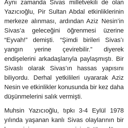
Aynı zamanda Sivas milletvekili de olan
Yazıcıoğlu, Pir Sultan Abdal etkinliklerinin
merkeze alınması, ardından Aziz Nesin’in
Sivas’a geleceğini öğrenmesi üzerine
“Eyvah!” demişti. “Şimdi birileri Sivas’ı
yangın yerine çevirebilir.” diyerek
endişelerini arkadaşlarıyla paylaşmıştı. Bir
Sivaslı olarak Sivas’ın hassas yapısını
biliyordu. Derhal yetkilileri uyararak Aziz
Nesin ve etkinlikler konusunda bir kez daha
düşünmelerini salık vermişti.
Muhsin Yazıcıoğlu, tıpkı 3-4 Eylül 1978
yılında yaşanan kanlı Sivas olaylarının bir