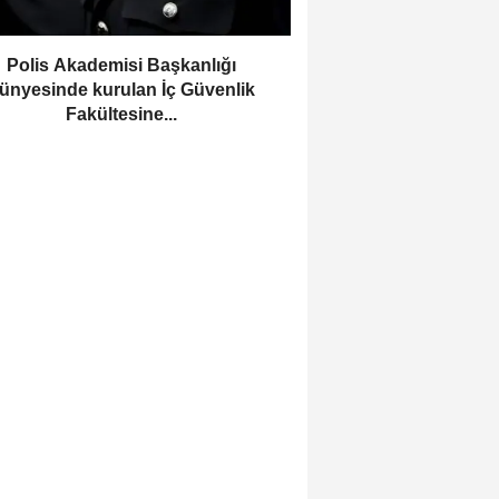
Polis Akademisi Başkanlığı
ünyesinde kurulan İç Güvenlik
Fakültesine...