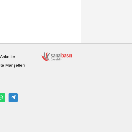
Anketler
te Manşetleri