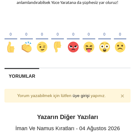
anlamlandırabilsek Yüce Yaratana da şüphesiz yar oluruz!
YORUMLAR
×
Yorum yazabilmek için lütfen
üye girişi
yapınız.
Yazarın Diğer Yazıları
İman Ve Namus Kıratları - 04 Ağustos 2026