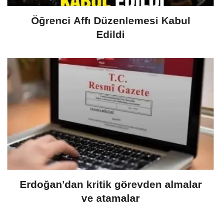
Öğrenci Affı Düzenlemesi Kabul
Edildi
Erdoğan'dan kritik görevden almalar
ve atamalar