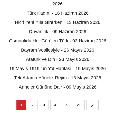
2026
Türk Kadını - 16 Haziran 2026
Hicri Yeni Yıla Girerken - 13 Haziran 2026
Duyarlılık - 09 Haziran 2026
Osmanlıda Hor Görülen Türk - 03 Haziran 2026
Bayram Vesilesiyle - 26 Mayıs 2026
Atatürk ve Din - 23 Mayıs 2026
19 Mayıs 1919 'un Yol Haritası - 19 Mayıs 2026
Tek Adama Yönelik Rejim - 13 Mayıs 2026
Anneler Gününe Dair - 09 Mayıs 2026
1
2
3
4
5
21