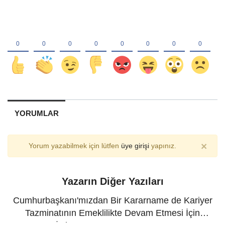
YORUMLAR
×
Yorum yazabilmek için lütfen
üye girişi
yapınız.
Yazarın Diğer Yazıları
Cumhurbaşkanı'mızdan Bir Kararname de Kariyer
Tazminatının Emeklilikte Devam Etmesi İçin