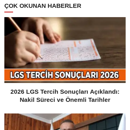
ÇOK OKUNAN HABERLER
2026 LGS Tercih Sonuçları Açıklandı:
Nakil Süreci ve Önemli Tarihler