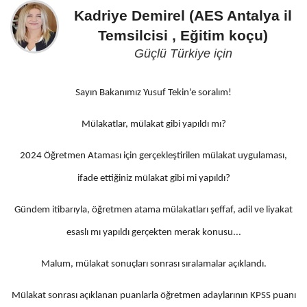
Kadriye Demirel (AES Antalya il
Temsilcisi , Eğitim koçu)
Güçlü Türkiye için
Sayın Bakanımız Yusuf Tekin'e soralım!
Mülakatlar, mülakat gibi yapıldı mı?
2024 Öğretmen Ataması için gerçekleştirilen mülakat uygulaması,
ifade ettiğiniz mülakat gibi mi yapıldı?
Gündem itibarıyla, öğretmen atama mülakatları şeffaf, adil ve liyakat
esaslı mı yapıldı gerçekten merak konusu...
Malum, mülakat sonuçları sonrası sıralamalar açıklandı.
Mülakat sonrası açıklanan puanlarla öğretmen adaylarının KPSS puanı