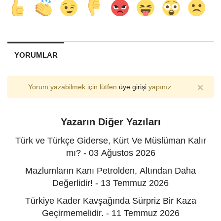
YORUMLAR
×
Yorum yazabilmek için lütfen
üye girişi
yapınız.
Yazarın Diğer Yazıları
Türk ve Türkçe Giderse, Kürt Ve Müslüman Kalır
mı? - 03 Ağustos 2026
Mazlumların Kanı Petrolden, Altından Daha
Değerlidir! - 13 Temmuz 2026
Türkiye Kader Kavşağında Sürpriz Bir Kaza
Geçirmemelidir. - 11 Temmuz 2026