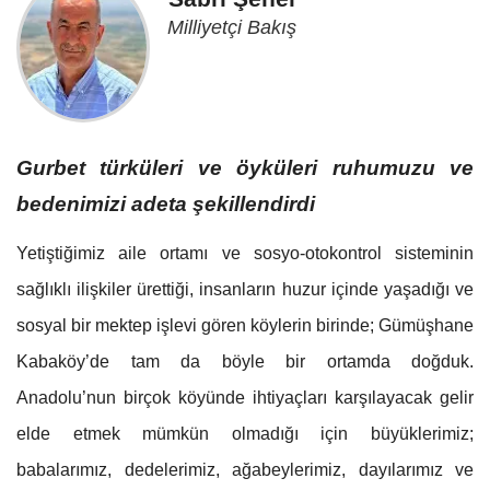
Milliyetçi Bakış
Gurbet türküleri ve öyküleri ruhumuzu ve
bedenimizi adeta şekillendirdi
Yetiştiğimiz aile ortamı ve sosyo-otokontrol sisteminin
sağlıklı ilişkiler ürettiği, insanların huzur içinde yaşadığı ve
sosyal bir mektep işlevi gören köylerin birinde; Gümüşhane
Kabaköy’de tam da böyle bir ortamda doğduk.
Anadolu’nun birçok köyünde ihtiyaçları karşılayacak gelir
elde etmek mümkün olmadığı için büyüklerimiz;
babalarımız, dedelerimiz, ağabeylerimiz, dayılarımız ve