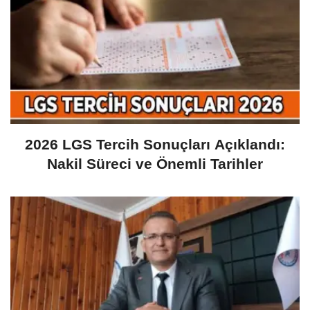
2026 LGS Tercih Sonuçları Açıklandı:
Nakil Süreci ve Önemli Tarihler