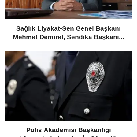
​Sağlık Liyakat-Sen Genel Başkanı
Mehmet Demirel, Sendika Başkanı...
Polis Akademisi Başkanlığı