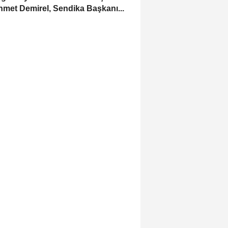
met Demirel, Sendika Başkanı...