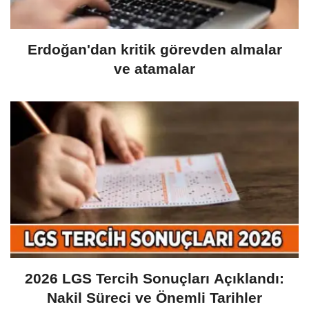
Erdoğan'dan kritik görevden almalar
ve atamalar
2026 LGS Tercih Sonuçları Açıklandı:
Nakil Süreci ve Önemli Tarihler