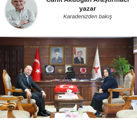
yazar
Karadenizden bakış