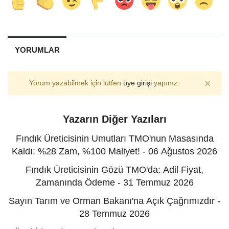
YORUMLAR
×
Yorum yazabilmek için lütfen
üye girişi
yapınız.
Yazarın Diğer Yazıları
Fındık Üreticisinin Umutları TMO'nun Masasında
Kaldı: %28 Zam, %100 Maliyet! - 06 Ağustos 2026
Fındık Üreticisinin Gözü TMO'da: Adil Fiyat,
Zamanında Ödeme - 31 Temmuz 2026
Sayın Tarım ve Orman Bakanı'na Açık Çağrımızdır -
28 Temmuz 2026