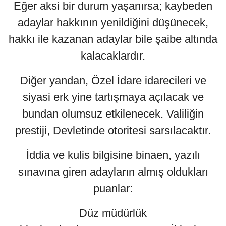
Eğer aksi bir durum yaşanırsa; kaybeden
adaylar hakkının yenildiğini düşünecek,
hakkı ile kazanan adaylar bile şaibe altında
kalacaklardır.
Diğer yandan, Özel İdare idarecileri ve
siyasi erk yine tartışmaya açılacak ve
bundan olumsuz etkilenecek. Valiliğin
prestiji, Devletinde otoritesi sarsılacaktır.
İddia ve kulis bilgisine binaen, yazılı
sınavına giren adayların almış oldukları
puanlar:
Düz müdürlük