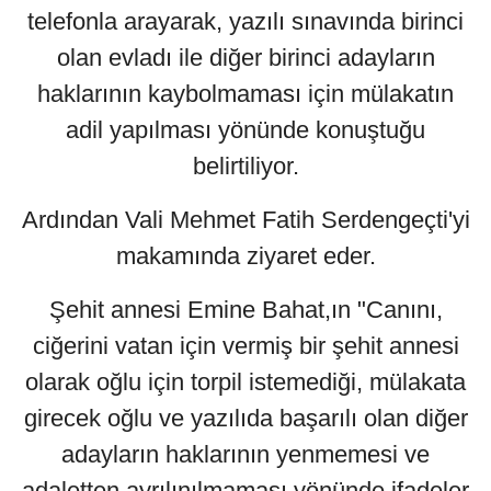
telefonla arayarak, yazılı sınavında birinci
olan evladı ile diğer birinci adayların
haklarının kaybolmaması için mülakatın
adil yapılması yönünde konuştuğu
belirtiliyor.
Ardından Vali Mehmet Fatih Serdengeçti'yi
makamında ziyaret eder.
Şehit annesi Emine Bahat,ın "Canını,
ciğerini vatan için vermiş bir şehit annesi
olarak oğlu için torpil istemediği, mülakata
girecek oğlu ve yazılıda başarılı olan diğer
adayların haklarının yenmemesi ve
adaletten ayrılınılmaması yönünde ifadeler