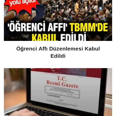
Öğrenci Affı Düzenlemesi Kabul
Edildi