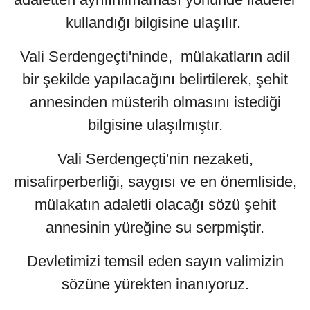
kullandığı bilgisine ulaşılır.
Vali Serdengeçti'ninde, mülakatların adil
bir şekilde yapılacağını belirtilerek, şehit
annesinden müsterih olmasını istediği
bilgisine ulaşılmıştır.
Vali Serdengeçti'nin nezaketi,
misafirperberliği, saygısı ve en önemliside,
mülakatın adaletli olacağı sözü şehit
annesinin yüreğine su serpmiştir.
Devletimizi temsil eden sayın valimizin
sözüne yürekten inanıyoruz.