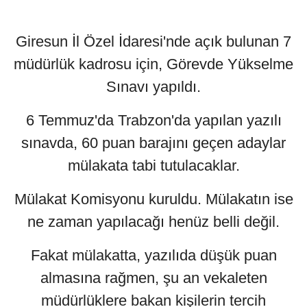
Giresun İl Özel İdaresi'nde açık bulunan 7
müdürlük kadrosu için, Görevde Yükselme
Sınavı yapıldı.
6 Temmuz'da Trabzon'da yapılan yazılı
sınavda, 60 puan barajını geçen adaylar
mülakata tabi tutulacaklar.
Mülakat Komisyonu kuruldu. Mülakatın ise
ne zaman yapılacağı henüz belli değil.
Fakat mülakatta, yazılıda düşük puan
almasına rağmen, şu an vekaleten
müdürlüklere bakan kişilerin tercih