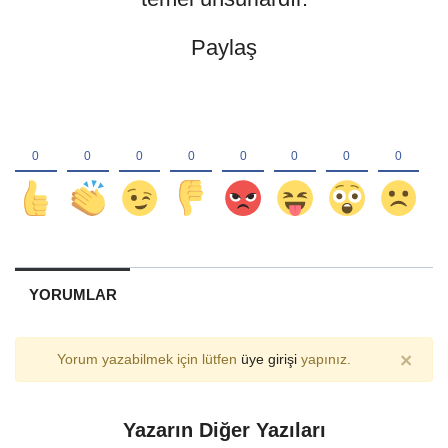
Paylaş
YORUMLAR
×
Yorum yazabilmek için lütfen
üye girişi
yapınız.
Yazarın Diğer Yazıları