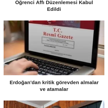
Öğrenci Affı Düzenlemesi Kabul
Edildi
Erdoğan'dan kritik görevden almalar
ve atamalar