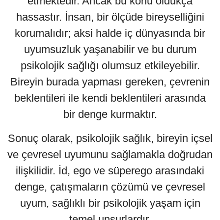
etmektedir. Ancak bu konu oldukça
hassastır. İnsan, bir ölçüde bireyselliğini
korumalıdır; aksi halde iç dünyasında bir
uyumsuzluk yaşanabilir ve bu durum
psikolojik sağlığı olumsuz etkileyebilir.
Bireyin burada yapması gereken, çevrenin
beklentileri ile kendi beklentileri arasında
bir denge kurmaktır.
Sonuç olarak, psikolojik sağlık, bireyin içsel
ve çevresel uyumunu sağlamakla doğrudan
ilişkilidir. İd, ego ve süperego arasındaki
denge, çatışmaların çözümü ve çevresel
uyum, sağlıklı bir psikolojik yaşam için
temel unsurlardır.