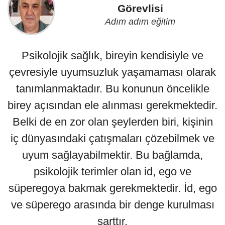
Görevlisi
Adım adım eğitim
Psikolojik sağlık, bireyin kendisiyle ve
çevresiyle uyumsuzluk yaşamaması olarak
tanımlanmaktadır. Bu konunun öncelikle
birey açısından ele alınması gerekmektedir.
Belki de en zor olan şeylerden biri, kişinin
iç dünyasındaki çatışmaları çözebilmek ve
uyum sağlayabilmektir. Bu bağlamda,
psikolojik terimler olan id, ego ve
süperegoya bakmak gerekmektedir. İd, ego
ve süperego arasında bir denge kurulması
şarttır.