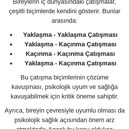
Bireylerin iç dünyasındaki çatışmalar,
çeşitli biçimlerde kendini gösterir. Bunlar
arasında:
Yaklaşma - Yaklaşma Çatışması
Yaklaşma - Kaçınma Çatışması
Kaçınma - Kaçınma Çatışması
Yaklaşma - Kaçınma Çatışması
Bu çatışma biçimlerinin çözüme
kavuşması, psikolojik uyum ve sağlığa
kavuşabilmek için kritik öneme sahiptir.
Ayrıca, bireyin çevresiyle uyumlu olması da
psikolojik sağlık açısından önem arz