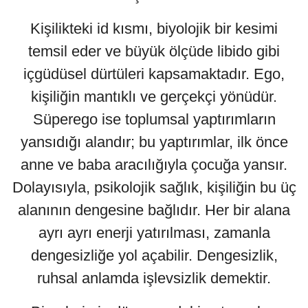
Kişilikteki id kısmı, biyolojik bir kesimi
temsil eder ve büyük ölçüde libido gibi
içgüdüsel dürtüleri kapsamaktadır. Ego,
kişiliğin mantıklı ve gerçekçi yönüdür.
Süperego ise toplumsal yaptırımların
yansıdığı alandır; bu yaptırımlar, ilk önce
anne ve baba aracılığıyla çocuğa yansır.
Dolayısıyla, psikolojik sağlık, kişiliğin bu üç
alanının dengesine bağlıdır. Her bir alana
ayrı ayrı enerji yatırılması, zamanla
dengesizliğe yol açabilir. Dengesizlik,
ruhsal anlamda işlevsizlik demektir.