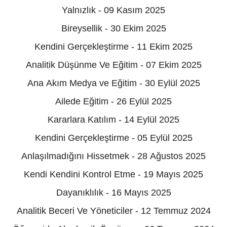
Yalnızlık - 09 Kasım 2025
Bireysellik - 30 Ekim 2025
Kendini Gerçekleştirme - 11 Ekim 2025
Analitik Düşünme Ve Eğitim - 07 Ekim 2025
Ana Akım Medya ve Eğitim - 30 Eylül 2025
Ailede Eğitim - 26 Eylül 2025
Kararlara Katılım - 14 Eylül 2025
Kendini Gerçekleştirme - 05 Eylül 2025
Anlaşılmadığını Hissetmek - 28 Ağustos 2025
Kendi Kendini Kontrol Etme - 19 Mayıs 2025
Dayanıklılık - 16 Mayıs 2025
Analitik Beceri Ve Yöneticiler - 12 Temmuz 2024