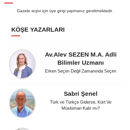
Gazete arşivi için üye girişi yapmanız gerekmektedir.
KÖŞE YAZARLARI
Av.Alev SEZEN M.A. Adli
Bilimler Uzmanı
Erken Seçim Değil Zamanında Seçim
Sabri Şenel
Türk ve Türkçe Giderse, Kürt Ve
Müslüman Kalır mı?