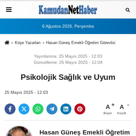
6 Ağustos 2026, Perşembe
Köşe Yazarları
Hasan Güneş Emekli Öğretim Görevlisi
Yayınlanma: 25 Mayıs 2025 - 12:03
Güncelleme: 25 Mayıs 2025 - 12:04
Psikolojik Sağlık ve Uyum
25 Mayıs 2025 - 12:03
A
A
Büyüt
Küçült
Hasan Güneş Emekli Öğretim