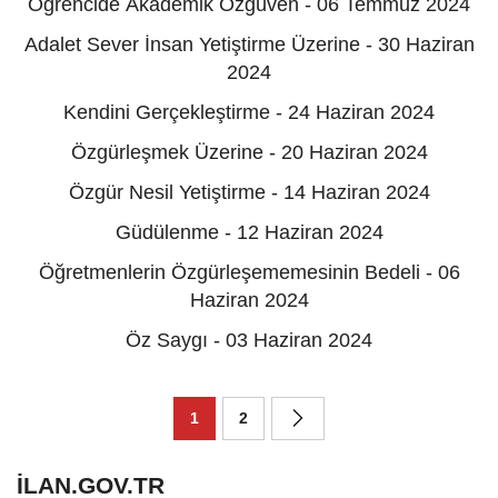
Öğrencide Akademik Özgüven - 06 Temmuz 2024
Adalet Sever İnsan Yetiştirme Üzerine - 30 Haziran
2024
Kendini Gerçekleştirme - 24 Haziran 2024
Özgürleşmek Üzerine - 20 Haziran 2024
Özgür Nesil Yetiştirme - 14 Haziran 2024
Güdülenme - 12 Haziran 2024
Öğretmenlerin Özgürleşememesinin Bedeli - 06
Haziran 2024
Öz Saygı - 03 Haziran 2024
1
2
ILAN.GOV.TR