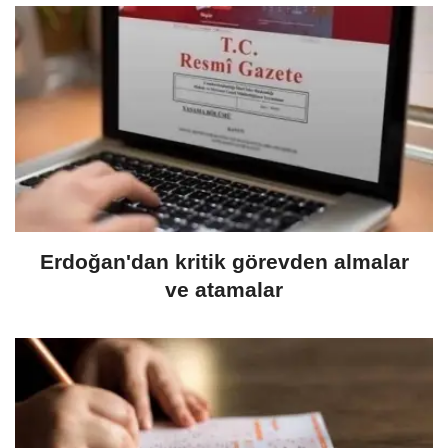
Erdoğan'dan kritik görevden almalar
ve atamalar