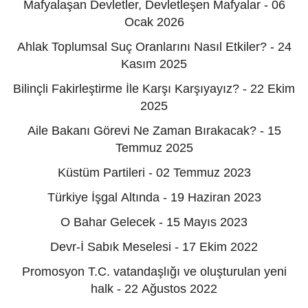
Mafyalaşan Devletler, Devletleşen Mafyalar - 06
Ocak 2026
Ahlak Toplumsal Suç Oranlarını Nasıl Etkiler? - 24
Kasım 2025
Bilinçli Fakirleştirme İle Karşı Karşıyayız? - 22 Ekim
2025
Aile Bakanı Görevi Ne Zaman Bırakacak? - 15
Temmuz 2025
Küstüm Partileri - 02 Temmuz 2023
Türkiye İşgal Altında - 19 Haziran 2023
O Bahar Gelecek - 15 Mayıs 2023
Devr-İ Sabık Meselesi - 17 Ekim 2022
Promosyon T.C. vatandaşlığı ve oluşturulan yeni
halk - 22 Ağustos 2022