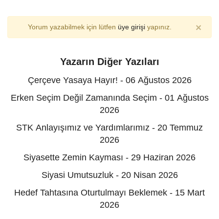
×
Yorum yazabilmek için lütfen
üye girişi
yapınız.
Yazarın Diğer Yazıları
Çerçeve Yasaya Hayır! - 06 Ağustos 2026
Erken Seçim Değil Zamanında Seçim - 01 Ağustos
2026
STK Anlayışımız ve Yardımlarımız - 20 Temmuz
2026
Siyasette Zemin Kayması - 29 Haziran 2026
Siyasi Umutsuzluk - 20 Nisan 2026
Hedef Tahtasına Oturtulmayı Beklemek - 15 Mart
2026