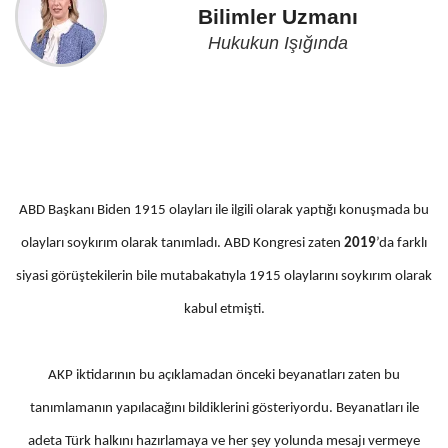
Bilimler Uzmanı
Hukukun Işığında
ABD Başkanı Biden 1915 olayları ile ilgili olarak yaptığı konuşmada bu
olayları soykırım olarak tanımladı. ABD Kongresi zaten
2019
’da farklı
siyasi görüştekilerin bile mutabakatıyla 1915 olaylarını soykırım olarak
kabul etmişti.
AKP iktidarının bu açıklamadan önceki beyanatları zaten bu
tanımlamanın yapılacağını bildiklerini gösteriyordu. Beyanatları ile
adeta Türk halkını hazırlamaya ve her şey yolunda mesajı vermeye