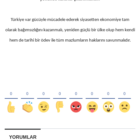
Türkiye var gücüyle mücadele ederek siyasetten ekonomiye tam
olarak bağımsızlığını kazanmalı, yeniden güçlü bir ülke olup hem kendi
hem de tarihi bir ödev ile tüm mazlumların haklarını savunmalıdır.
YORUMLAR