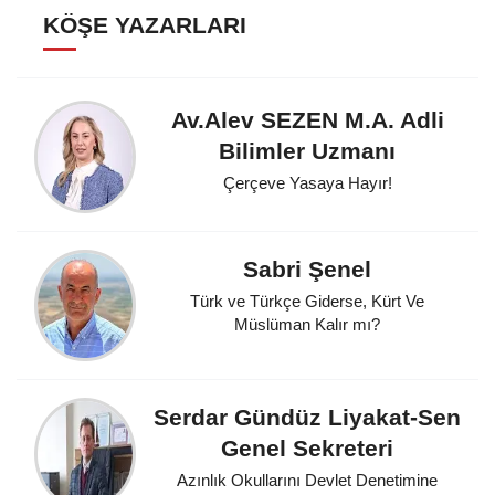
KÖŞE YAZARLARI
Av.Alev SEZEN M.A. Adli
Bilimler Uzmanı
Çerçeve Yasaya Hayır!
Sabri Şenel
Türk ve Türkçe Giderse, Kürt Ve
Müslüman Kalır mı?
Serdar Gündüz Liyakat-Sen
Genel Sekreteri
Azınlık Okullarını Devlet Denetimine