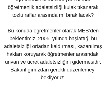
öğretmenlik adaletsizliği kulak tıkanarak
tozlu raflar arasında mı bırakılacak?
Bu konuda öğretmenler olarak MEB’den
beklentimiz, 2005 yılında başlattığı bu
adaletsizliği ortadan kaldırması, kazanılmış
hakları koruyarak öğretmenler arasındaki
ünvan ve ücret adaletsizliğini gidermesidir.
Bakanlığımızdan gerekli düzenlemeyi
bekliyoruz.