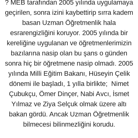
? MEB tarafından 2005 yılında uygulamaya
geçirilen, sonra izini kaybettirip sırra kadem
basan Uzman Öğretmenlik hala
esrarengizliğini koruyor. 2005 yılında bir
kereliğine uygulanan ve öğretmenlerimizin
bazılarına nasip olan bu şans o günden
sonra hiç bir öğretmene nasip olmadı. 2005
yılında Milli Eğitim Bakanı, Hüseyin Çelik
dönemi ile başladı, 1 yılla birlikte; Nimet
Çubukçu, Ömer Dinçer, Nabi Avcı, İsmet
Yılmaz ve Ziya Selçuk olmak üzere altı
bakan gördü. Ancak Uzman Öğretmenlik
bilmecesi bilinmezliğini korudu.