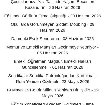
Çocuklarınıza Yaz Tatilinde Yaşam Becerileri
Kazandırın - 26 Haziran 2026
Eğitimde Görünür Olma Çılgınlığı - 20 Haziran 2026
Okullarda Görünmeyen Şiddet: Mobbing - 09
Haziran 2026
Damdaki Eşek Sendromu - 08 Haziran 2026
Memur ve Emekli Maaşları Geçinmeye Yetmiyor -
05 Haziran 2026
Emekli Öğretmen Mağdur, Emekli Hakları
Güncellenmeli - 01 Haziran 2026
Sendikalar Sendika Patronluğundan Kurtulmalı,
Rota Yeniden Çizilmeli - 23 Mayıs 2026
19 Mayıs 1919: Bir Milletin Yeniden Dirilişidir! - 19
Mayıs 2026
Eğitim Yöneticileri Akademi Eğitimleri Zulme