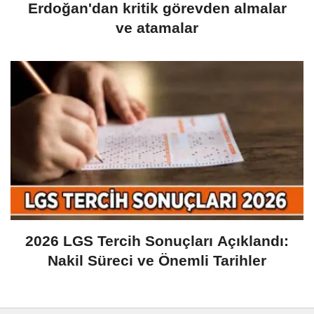
Erdoğan'dan kritik görevden almalar
ve atamalar
2026 LGS Tercih Sonuçları Açıklandı:
Nakil Süreci ve Önemli Tarihler