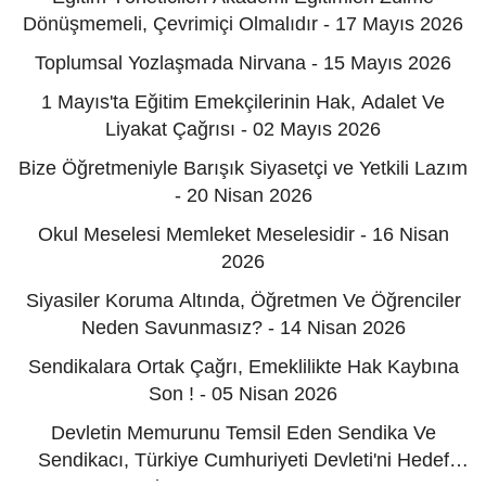
Dönüşmemeli, Çevrimiçi Olmalıdır - 17 Mayıs 2026
Toplumsal Yozlaşmada Nirvana - 15 Mayıs 2026
1 Mayıs'ta Eğitim Emekçilerinin Hak, Adalet Ve
Liyakat Çağrısı - 02 Mayıs 2026
Bize Öğretmeniyle Barışık Siyasetçi ve Yetkili Lazım
- 20 Nisan 2026
Okul Meselesi Memleket Meselesidir - 16 Nisan
2026
Siyasiler Koruma Altında, Öğretmen Ve Öğrenciler
Neden Savunmasız? - 14 Nisan 2026
Sendikalara Ortak Çağrı, Emeklilikte Hak Kaybına
Son ! - 05 Nisan 2026
Devletin Memurunu Temsil Eden Sendika Ve
Sendikacı, Türkiye Cumhuriyeti Devleti'ni Hedef