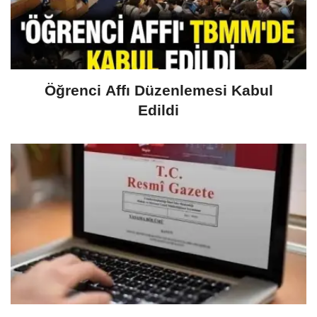
Öğrenci Affı Düzenlemesi Kabul
Edildi