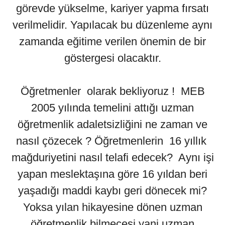
görevde yükselme, kariyer yapma fırsatı
verilmelidir. Yapılacak bu düzenleme aynı
zamanda eğitime verilen önemin de bir
göstergesi olacaktır.
Öğretmenler olarak bekliyoruz ! MEB
2005 yılında temelini attığı uzman
öğretmenlik adaletsizliğini ne zaman ve
nasıl çözecek ? Öğretmenlerin 16 yıllık
mağduriyetini nasıl telafi edecek? Aynı işi
yapan meslektaşına göre 16 yıldan beri
yaşadığı maddi kaybı geri dönecek mi?
Yoksa yılan hikayesine dönen uzman
öğretmenlik bilmecesi yani uzman