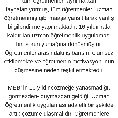
tüm öğretmenler aynı haktan
faydalanıyormuş, tüm öğretmenler uzman
öğretmenmiş gibi maaşa yansıtılarak yanlış
bilgilendirme yapılmaktadır. 16 yıldır rafa
kaldırılan uzman öğretmenlik uygulaması
bir sorun yumağına dönüşmüştür.
Öğretmenler arasındaki iş barışını olumsuz
etkilemekte ve öğretmenin motivasyonunun
düşmesine neden teşkil etmektedir.
MEB’ in 16 yıldır çözmeğe yanaşmadığı,
görmezden- duymazdan geldiği Uzman
Öğretmenlik uygulaması adaletli bir şekilde
artık çözüme ulaşmalıdır. Öğretmenlere