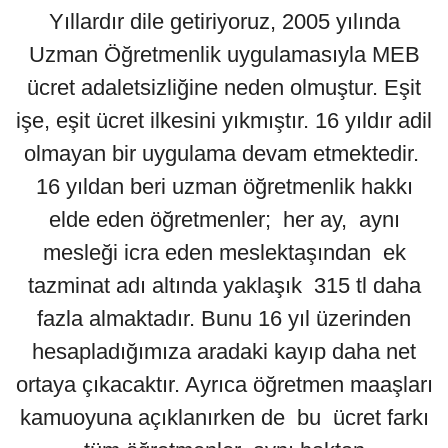
Yıllardır dile getiriyoruz, 2005 yılında
Uzman Öğretmenlik uygulamasıyla MEB
ücret adaletsizliğine neden olmuştur. Eşit
işe, eşit ücret ilkesini yıkmıştır. 16 yıldır adil
olmayan bir uygulama devam etmektedir.
16 yıldan beri uzman öğretmenlik hakkı
elde eden öğretmenler; her ay, aynı
mesleği icra eden meslektaşından ek
tazminat adı altında yaklaşık 315 tl daha
fazla almaktadır. Bunu 16 yıl üzerinden
hesapladığımıza aradaki kayıp daha net
ortaya çıkacaktır. Ayrıca öğretmen maaşları
kamuoyuna açıklanırken de bu ücret farkı